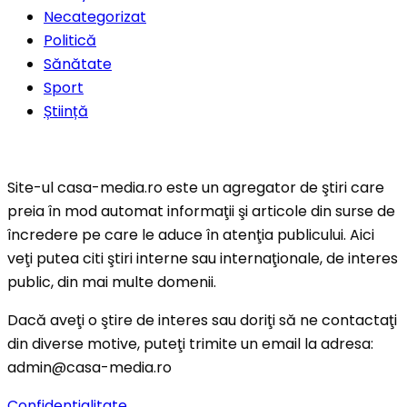
Necategorizat
Politică
Sănătate
Sport
Știință
Site-ul casa-media.ro este un agregator de ştiri care
preia în mod automat informaţii şi articole din surse de
încredere pe care le aduce în atenţia publicului. Aici
veţi putea citi ştiri interne sau internaţionale, de interes
public, din mai multe domenii.
Dacă aveţi o ştire de interes sau doriţi să ne contactaţi
din diverse motive, puteţi trimite un email la adresa:
admin@casa-media.ro
Confidentialitate