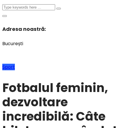
Adresa noastră:
București
Sport
Fotbalul feminin,
dezvoltare
incredibilă: Câte