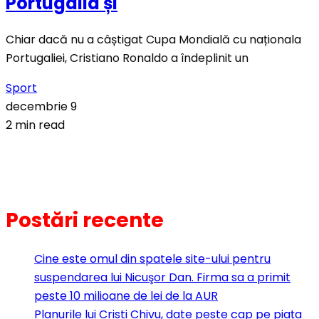
Portugalia și
Chiar dacă nu a câștigat Cupa Mondială cu naționala
Portugaliei, Cristiano Ronaldo a îndeplinit un
Sport
decembrie 9
2 min read
Postări recente
Cine este omul din spatele site-ului pentru
suspendarea lui Nicuşor Dan. Firma sa a primit
peste 10 milioane de lei de la AUR
Planurile lui Cristi Chivu, date peste cap pe piața