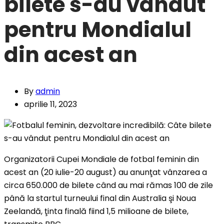
bilete s-au vândut
pentru Mondialul
din acest an
By
admin
aprilie 11, 2023
Organizatorii Cupei Mondiale de fotbal feminin din
acest an (20 iulie-20 august) au anunţat vânzarea a
circa 650.000 de bilete când au mai rămas 100 de zile
până la startul turneului final din Australia şi Noua
Zeelandă, ţinta finală fiind 1,5 milioane de bilete,