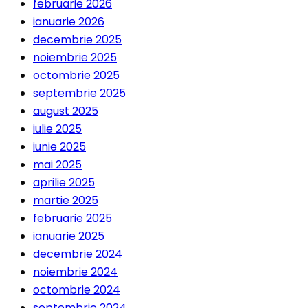
februarie 2026
ianuarie 2026
decembrie 2025
noiembrie 2025
octombrie 2025
septembrie 2025
august 2025
iulie 2025
iunie 2025
mai 2025
aprilie 2025
martie 2025
februarie 2025
ianuarie 2025
decembrie 2024
noiembrie 2024
octombrie 2024
septembrie 2024