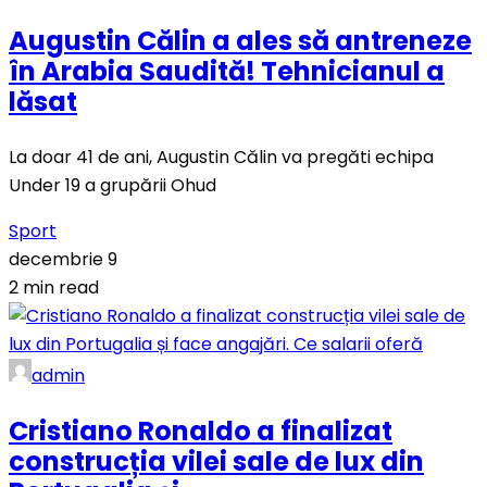
Augustin Călin a ales să antreneze
în Arabia Saudită! Tehnicianul a
lăsat
La doar 41 de ani, Augustin Călin va pregăti echipa
Under 19 a grupării Ohud
Sport
decembrie 9
2 min read
admin
Cristiano Ronaldo a finalizat
construcția vilei sale de lux din