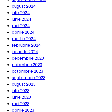
august 2024
iulie 2024
iunie 2024
mai 2024
aprilie 2024
martie 2024
februarie 2024
ianuarie 2024
decembrie 2023
noiembrie 2023
octombrie 2023
septembrie 2023
august 2023
iulie 2023
iunie 2023
mai 2023
aprilie 2023