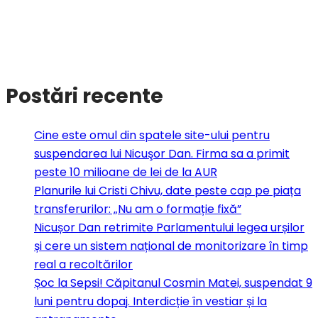
Postări recente
Cine este omul din spatele site-ului pentru
suspendarea lui Nicuşor Dan. Firma sa a primit
peste 10 milioane de lei de la AUR
Planurile lui Cristi Chivu, date peste cap pe piața
transferurilor: „Nu am o formație fixă”
Nicușor Dan retrimite Parlamentului legea urșilor
și cere un sistem național de monitorizare în timp
real a recoltărilor
Șoc la Sepsi! Căpitanul Cosmin Matei, suspendat 9
luni pentru dopaj. Interdicție în vestiar și la