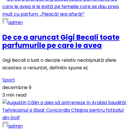
admin
De ce a aruncat Gigi Becali toate
parfumurile pe care le avea
Gigi Becali a luat o decizie relativ neobișnuită zilele
acestea: a renunțat, definitiv spune el,
Sport
decembrie 9
3 min read
admin