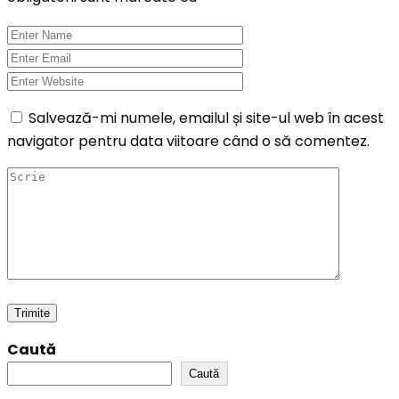
Salvează-mi numele, emailul și site-ul web în acest
navigator pentru data viitoare când o să comentez.
Caută
Caută