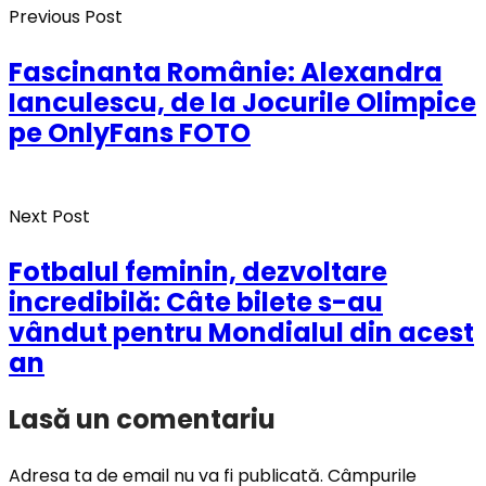
Previous Post
Fascinanta Românie: Alexandra
Ianculescu, de la Jocurile Olimpice
pe OnlyFans FOTO
Next Post
Fotbalul feminin, dezvoltare
incredibilă: Câte bilete s-au
vândut pentru Mondialul din acest
an
Lasă un comentariu
Adresa ta de email nu va fi publicată.
Câmpurile