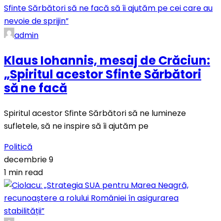
admin
Klaus Iohannis, mesaj de Crăciun:
„Spiritul acestor Sfinte Sărbători
să ne facă
Spiritul acestor Sfinte Sărbători să ne lumineze
sufletele, să ne inspire să îi ajutăm pe
Politică
decembrie 9
1 min read