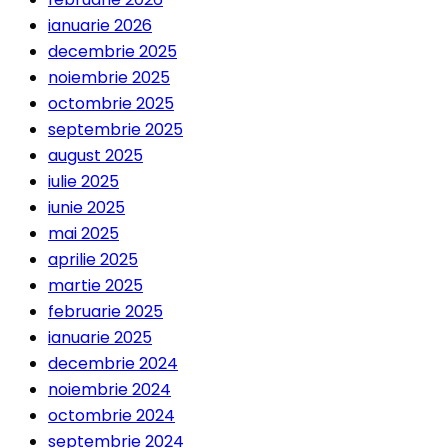
ianuarie 2026
decembrie 2025
noiembrie 2025
octombrie 2025
septembrie 2025
august 2025
iulie 2025
iunie 2025
mai 2025
aprilie 2025
martie 2025
februarie 2025
ianuarie 2025
decembrie 2024
noiembrie 2024
octombrie 2024
septembrie 2024