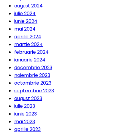
august 2024
iulie 2024
iunie 2024
mai 2024
aprilie 2024
martie 2024
februarie 2024
ianuarie 2024
decembrie 2023
noiembrie 2023
octombrie 2023
septembrie 2023
august 2023
iulie 2023
iunie 2023
mai 2023
aprilie 2023