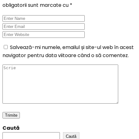
obligatorii sunt marcate cu
*
Salvează-mi numele, emailul și site-ul web în acest
navigator pentru data viitoare când o să comentez.
Caută
Caută