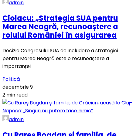
admin
Ciolacu: „Strategia SUA pentru
Marea Neagră, recunoaștere a
rolului României în asigurarea
Decizia Congresului SUA de includere a strategiei
pentru Marea Neagră este o recunoaștere a
importanței
Politică
decembrie 9
2 min read
admin
Cu Rareş Bogdan şi familia, de