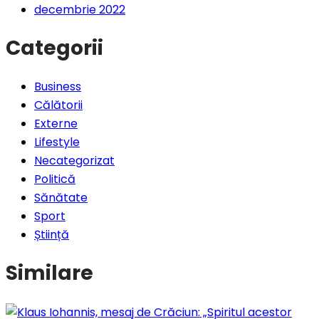
decembrie 2022
Categorii
Business
Călătorii
Externe
Lifestyle
Necategorizat
Politică
Sănătate
Sport
Știință
Similare