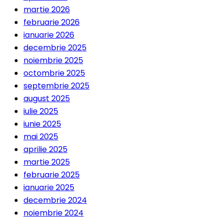
martie 2026
februarie 2026
ianuarie 2026
decembrie 2025
noiembrie 2025
octombrie 2025
septembrie 2025
august 2025
iulie 2025
iunie 2025
mai 2025
aprilie 2025
martie 2025
februarie 2025
ianuarie 2025
decembrie 2024
noiembrie 2024