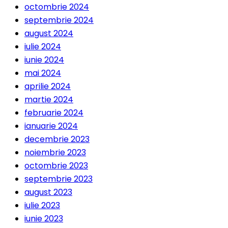
octombrie 2024
septembrie 2024
august 2024
iulie 2024
iunie 2024
mai 2024
aprilie 2024
martie 2024
februarie 2024
ianuarie 2024
decembrie 2023
noiembrie 2023
octombrie 2023
septembrie 2023
august 2023
iulie 2023
iunie 2023