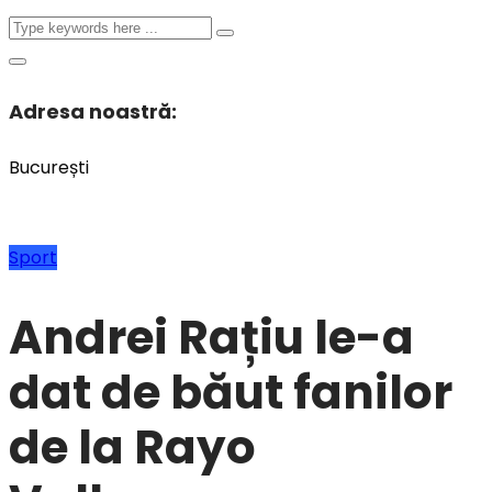
Adresa noastră:
București
Sport
Andrei Rațiu le-a
dat de băut fanilor
de la Rayo