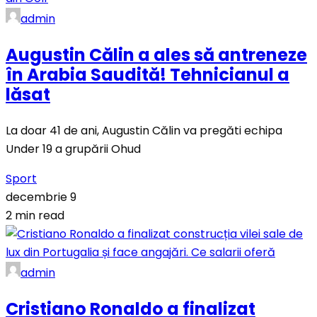
admin
Augustin Călin a ales să antreneze
în Arabia Saudită! Tehnicianul a
lăsat
La doar 41 de ani, Augustin Călin va pregăti echipa
Under 19 a grupării Ohud
Sport
decembrie 9
2 min read
admin
Cristiano Ronaldo a finalizat