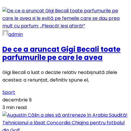
admin
De ce a aruncat Gigi Becali toate
parfumurile pe care le avea
Gigi Becali a luat o decizie relativ neobișnuită zilele
acestea: a renunțat, definitiv spune el,
Sport
decembrie 9
3 min read