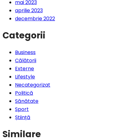
mai 2023
aprilie 2023
decembrie 2022
Categorii
Business
Călătorii
Externe
Lifestyle
Necategorizat
Politică
Sănătate
Sport
Știință
Similare