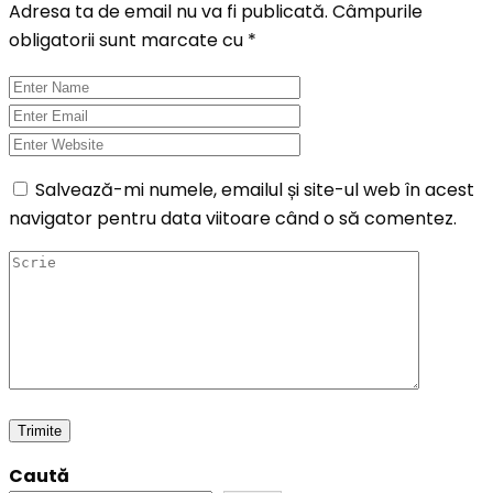
Adresa ta de email nu va fi publicată.
Câmpurile
obligatorii sunt marcate cu
*
Salvează-mi numele, emailul și site-ul web în acest
navigator pentru data viitoare când o să comentez.
Caută