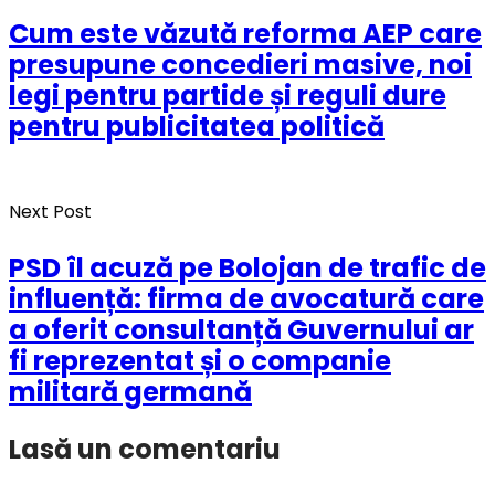
Cum este văzută reforma AEP care
presupune concedieri masive, noi
legi pentru partide și reguli dure
pentru publicitatea politică
Next Post
PSD îl acuză pe Bolojan de trafic de
influență: firma de avocatură care
a oferit consultanță Guvernului ar
fi reprezentat și o companie
militară germană
Lasă un comentariu