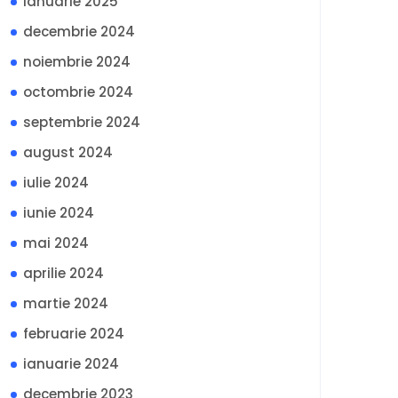
ianuarie 2025
decembrie 2024
noiembrie 2024
octombrie 2024
septembrie 2024
august 2024
iulie 2024
iunie 2024
mai 2024
aprilie 2024
martie 2024
februarie 2024
ianuarie 2024
decembrie 2023