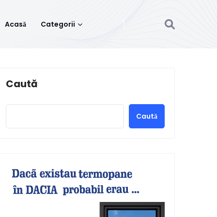
Acasă
Categorii
Caută
Caută