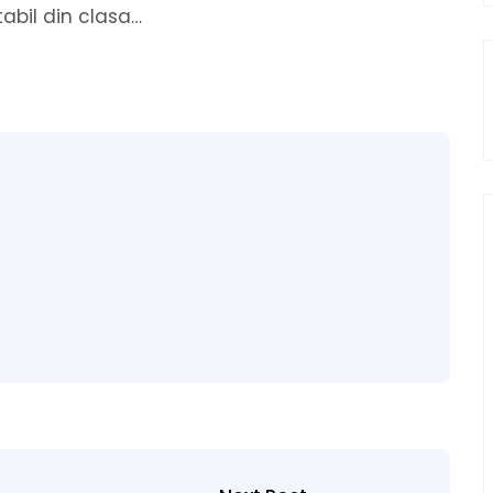
abil din clasa…