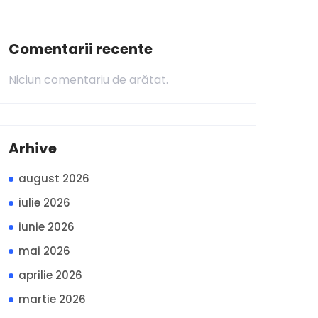
Comentarii recente
Niciun comentariu de arătat.
Arhive
august 2026
iulie 2026
iunie 2026
mai 2026
aprilie 2026
martie 2026