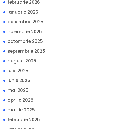
februarie 2026
ianuarie 2026
decembrie 2025
noiembrie 2025
octombrie 2025
septembrie 2025
august 2025
iulie 2025
iunie 2025
mai 2025
aprilie 2025
martie 2025
februarie 2025