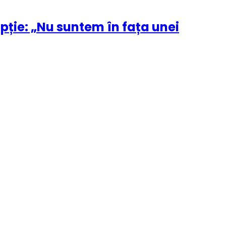
ție: „Nu suntem în fața unei