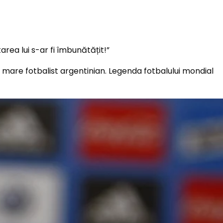
ului mare fotbalist argentinian. Legenda fotbalului mondial