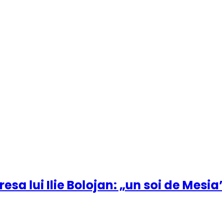
esa lui Ilie Bolojan: „un soi de Mesia