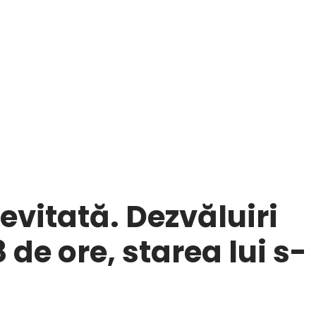
evitată. Dezvăluiri
de ore, starea lui s-