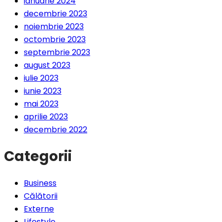
ianuarie 2024
decembrie 2023
noiembrie 2023
octombrie 2023
septembrie 2023
august 2023
iulie 2023
iunie 2023
mai 2023
aprilie 2023
decembrie 2022
Categorii
Business
Călătorii
Externe
Lifestyle