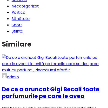
Necategorizat
Politică
Sănătate
Sport
Știință
Similare
admin
De ce a aruncat Gigi Becali toate
parfumurile pe care le avea