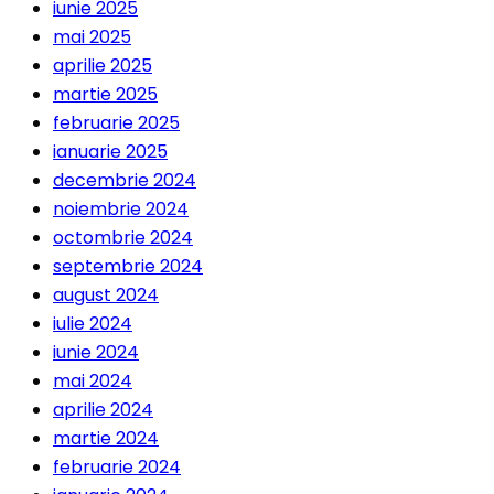
iunie 2025
mai 2025
aprilie 2025
martie 2025
februarie 2025
ianuarie 2025
decembrie 2024
noiembrie 2024
octombrie 2024
septembrie 2024
august 2024
iulie 2024
iunie 2024
mai 2024
aprilie 2024
martie 2024
februarie 2024