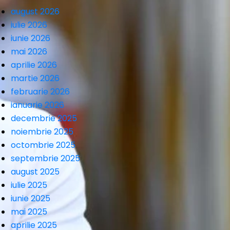
august 2026
iulie 2026
iunie 2026
mai 2026
aprilie 2026
martie 2026
februarie 2026
ianuarie 2026
decembrie 2025
noiembrie 2025
octombrie 2025
septembrie 2025
august 2025
iulie 2025
iunie 2025
mai 2025
aprilie 2025