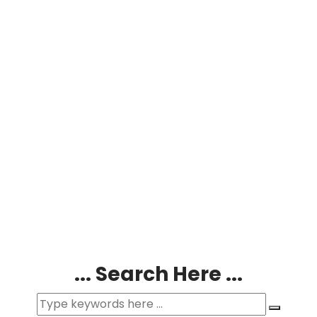
... Search Here ...