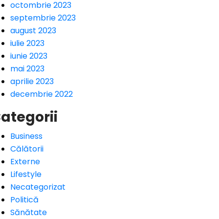
octombrie 2023
septembrie 2023
august 2023
iulie 2023
iunie 2023
mai 2023
aprilie 2023
decembrie 2022
ategorii
Business
Călătorii
Externe
Lifestyle
Necategorizat
Politică
Sănătate