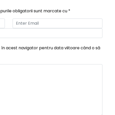
urile obligatorii sunt marcate cu
*
 în acest navigator pentru data viitoare când o să