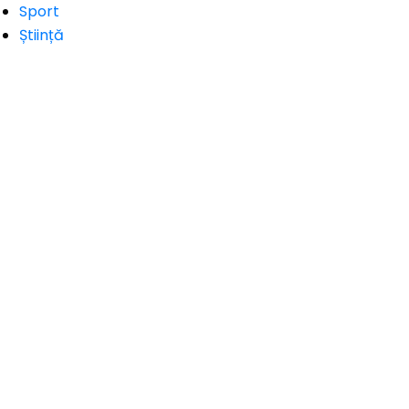
Sport
Știință