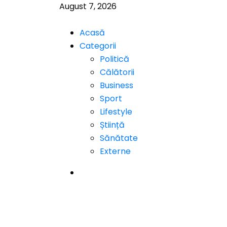
August 7, 2026
Acasă
Categorii
Politică
Călătorii
Business
Sport
Lifestyle
Știință
Sănătate
Externe