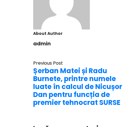
About Author
admin
Previous Post
Șerban Matei și Radu
Burnete, printre numele
luate în calcul de Nicușor
Dan pentru funcția de
premier tehnocrat SURSE