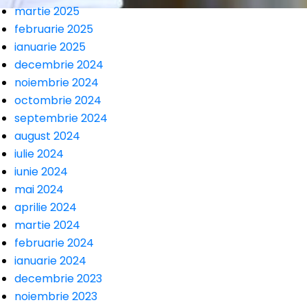
martie 2025
februarie 2025
ianuarie 2025
decembrie 2024
noiembrie 2024
octombrie 2024
septembrie 2024
august 2024
iulie 2024
iunie 2024
mai 2024
aprilie 2024
martie 2024
februarie 2024
ianuarie 2024
decembrie 2023
noiembrie 2023