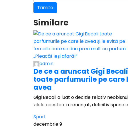
Similare
admin
De ce a aruncat Gigi Becali
toate parfumurile pe care 
avea
Gigi Becali a luat o decizie relativ neobișnu
zilele acestea: a renunțat, definitiv spune e
Sport
decembrie 9