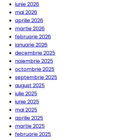
iunie 2026
mai 2026
aprilie 2026
martie 2026
februarie 2026
ianuarie 2026
decembrie 2025
noiembrie 2025
octombrie 2025
septembrie 2025
august 2025
iulie 2025
iunie 2025
mai 2025
aprilie 2025
martie 2025
februarie 2025