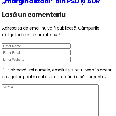
„marginalizații” din PSD și AUR
Lasă un comentariu
Adresa ta de email nu va fi publicată.
Câmpurile
obligatorii sunt marcate cu
*
Salvează-mi numele, emailul și site-ul web în acest
navigator pentru data viitoare când o să comentez.