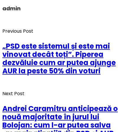
admin
Previous Post
„PSD este sistemul și este mai
vinovat decât toți”. Piperea
dezvăluie cum ar putea ajunge
AUR la peste 50% din voturi
Next Post
Andrei Caramitru anticipează o
nouă majoritate în jurul lui
Bolojan: cum l-ar putea salva