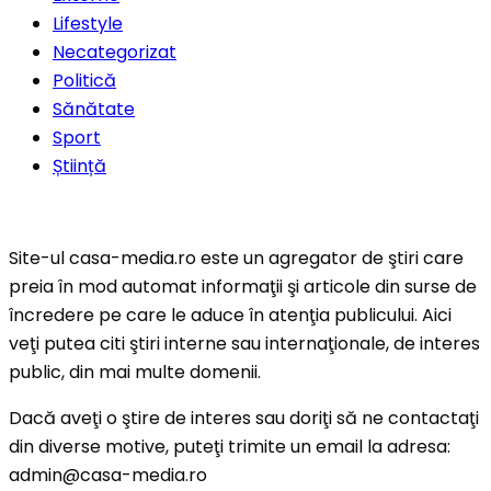
Lifestyle
Necategorizat
Politică
Sănătate
Sport
Știință
Site-ul casa-media.ro este un agregator de ştiri care
preia în mod automat informaţii şi articole din surse de
încredere pe care le aduce în atenţia publicului. Aici
veţi putea citi ştiri interne sau internaţionale, de interes
public, din mai multe domenii.
Dacă aveţi o ştire de interes sau doriţi să ne contactaţi
din diverse motive, puteţi trimite un email la adresa:
admin@casa-media.ro