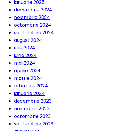
ianuarie 2025
decembrie 2024
noiembrie 2024
octombrie 2024
septembrie 2024
august 2024
iulie 2024
iunie 2024
mai 2024
aprilie 2024
martie 2024
februarie 2024
ianuarie 2024
decembrie 2023
noiembrie 2023
octombrie 2023
septembrie 2023