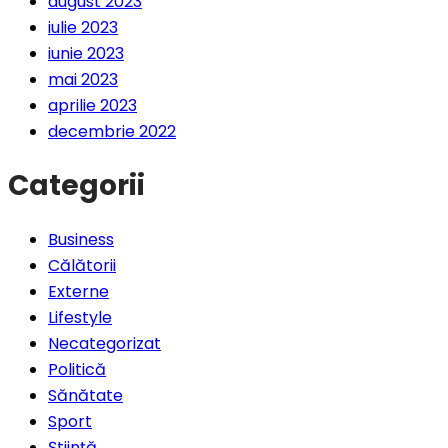
august 2023
iulie 2023
iunie 2023
mai 2023
aprilie 2023
decembrie 2022
Categorii
Business
Călătorii
Externe
Lifestyle
Necategorizat
Politică
Sănătate
Sport
Știință