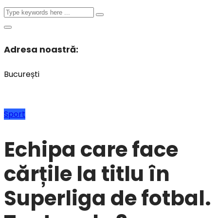
Adresa noastră:
București
Sport
Echipa care face
cărțile la titlu în
Superliga de fotbal.