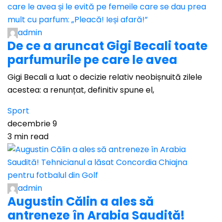
admin
De ce a aruncat Gigi Becali toate
parfumurile pe care le avea
Gigi Becali a luat o decizie relativ neobișnuită zilele
acestea: a renunțat, definitiv spune el,
Sport
decembrie 9
3 min read
admin
Augustin Călin a ales să
antreneze în Arabia Saudită!