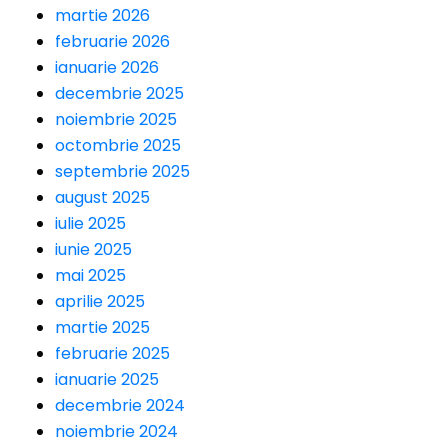
martie 2026
februarie 2026
ianuarie 2026
decembrie 2025
noiembrie 2025
octombrie 2025
septembrie 2025
august 2025
iulie 2025
iunie 2025
mai 2025
aprilie 2025
martie 2025
februarie 2025
ianuarie 2025
decembrie 2024
noiembrie 2024