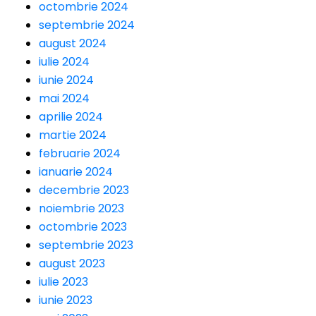
octombrie 2024
septembrie 2024
august 2024
iulie 2024
iunie 2024
mai 2024
aprilie 2024
martie 2024
februarie 2024
ianuarie 2024
decembrie 2023
noiembrie 2023
octombrie 2023
septembrie 2023
august 2023
iulie 2023
iunie 2023