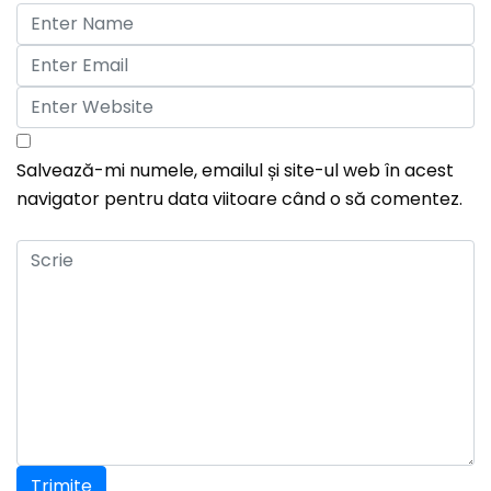
Salvează-mi numele, emailul și site-ul web în acest
navigator pentru data viitoare când o să comentez.