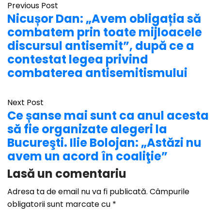
Previous Post
Nicușor Dan: „Avem obligația să
combatem prin toate mijloacele
discursul antisemit”, după ce a
contestat legea privind
combaterea antisemitismului
Next Post
Ce șanse mai sunt ca anul acesta
să fie organizate alegeri la
Bucureşti. Ilie Bolojan: „Astăzi nu
avem un acord în coaliţie”
Lasă un comentariu
Adresa ta de email nu va fi publicată.
Câmpurile
obligatorii sunt marcate cu
*