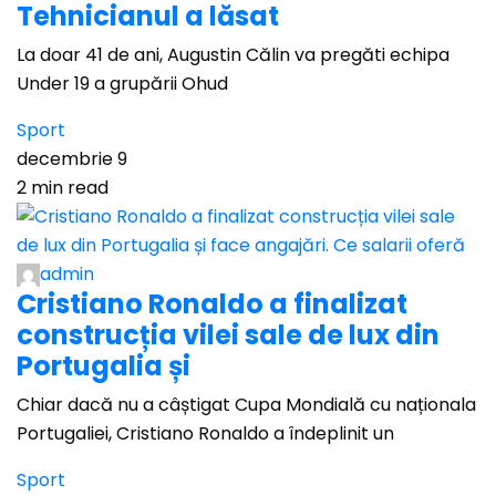
Tehnicianul a lăsat
La doar 41 de ani, Augustin Călin va pregăti echipa
Under 19 a grupării Ohud
Sport
decembrie 9
2 min read
admin
Cristiano Ronaldo a finalizat
construcția vilei sale de lux din
Portugalia și
Chiar dacă nu a câștigat Cupa Mondială cu naționala
Portugaliei, Cristiano Ronaldo a îndeplinit un
Sport