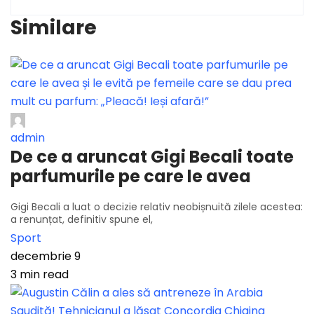
Similare
admin
De ce a aruncat Gigi Becali toate
parfumurile pe care le avea
Gigi Becali a luat o decizie relativ neobișnuită zilele acestea:
a renunțat, definitiv spune el,
Sport
decembrie 9
3 min read