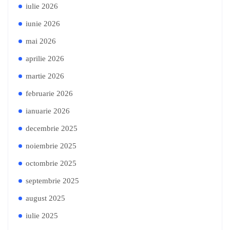
iulie 2026
iunie 2026
mai 2026
aprilie 2026
martie 2026
februarie 2026
ianuarie 2026
decembrie 2025
noiembrie 2025
octombrie 2025
septembrie 2025
august 2025
iulie 2025