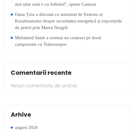
mai știm cum e cu fotbalul”, spune Camora
Oana Țoiu a discutat cu ministrul de Externe al
Kazahstanului despre securitatea energetică și exporturile
de petrol prin Marea Neagră
Mohamed Salah a semnat un contract pe două
campionate cu Trabzonspor
Comentarii recente
Niciun comentariu de arătat.
Arhive
august 2026