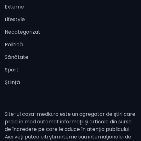
Externe
Lifestyle
Necategorizat
Politică
Sănătate
Sport
Știință
Site-ul casa-media.ro este un agregator de ştiri care
preia în mod automat informaţii şi articole din surse
de încredere pe care le aduce în atenţia publicului.
Aici veţi putea citi ştiri interne sau internaţionale, de