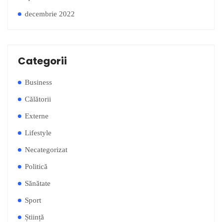
decembrie 2022
Categorii
Business
Călătorii
Externe
Lifestyle
Necategorizat
Politică
Sănătate
Sport
Știință