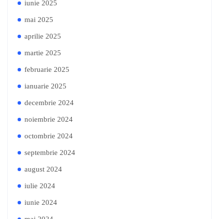
iunie 2025
mai 2025
aprilie 2025
martie 2025
februarie 2025
ianuarie 2025
decembrie 2024
noiembrie 2024
octombrie 2024
septembrie 2024
august 2024
iulie 2024
iunie 2024