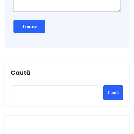
Caută
Caută