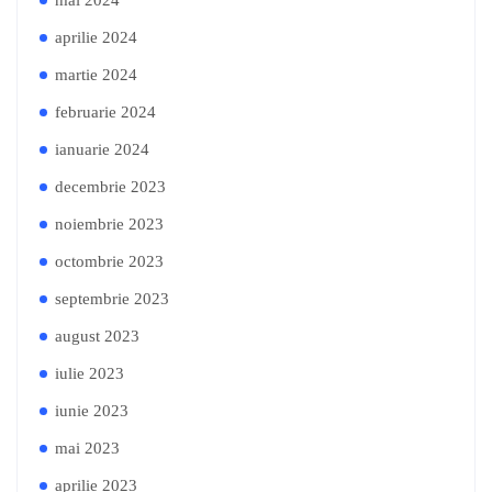
mai 2024
aprilie 2024
martie 2024
februarie 2024
ianuarie 2024
decembrie 2023
noiembrie 2023
octombrie 2023
septembrie 2023
august 2023
iulie 2023
iunie 2023
mai 2023
aprilie 2023