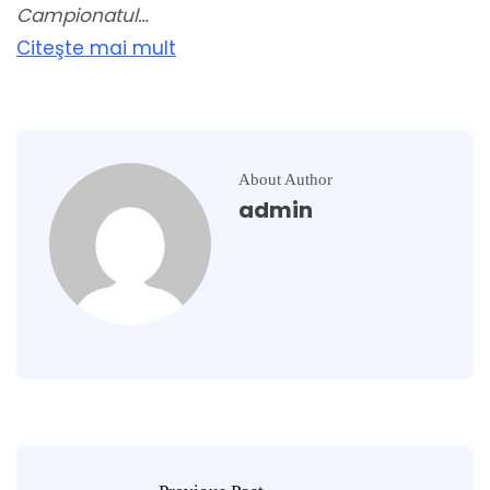
Campionatul…
Citeşte mai mult
About Author
admin