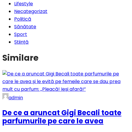
Lifestyle
Necategorizat
Politică
Sănătate
Sport
Știință
Similare
admin
De ce a aruncat Gigi Becali toate
parfumurile pe care le avea