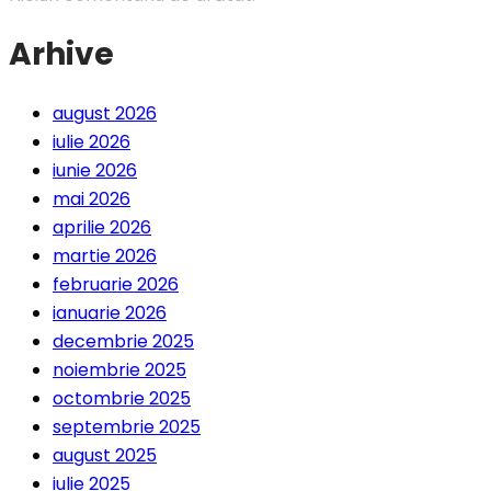
Arhive
august 2026
iulie 2026
iunie 2026
mai 2026
aprilie 2026
martie 2026
februarie 2026
ianuarie 2026
decembrie 2025
noiembrie 2025
octombrie 2025
septembrie 2025
august 2025
iulie 2025