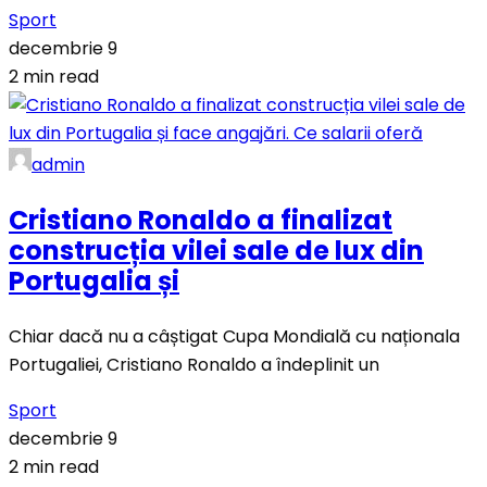
Sport
decembrie 9
2 min read
admin
Cristiano Ronaldo a finalizat
construcția vilei sale de lux din
Portugalia și
Chiar dacă nu a câștigat Cupa Mondială cu naționala
Portugaliei, Cristiano Ronaldo a îndeplinit un
Sport
decembrie 9
2 min read