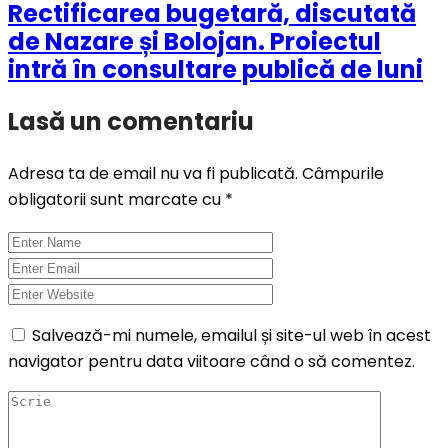
Rectificarea bugetară, discutată
de Nazare și Bolojan. Proiectul
intră în consultare publică de luni
Lasă un comentariu
Adresa ta de email nu va fi publicată.
Câmpurile
obligatorii sunt marcate cu
*
Salvează-mi numele, emailul și site-ul web în acest
navigator pentru data viitoare când o să comentez.