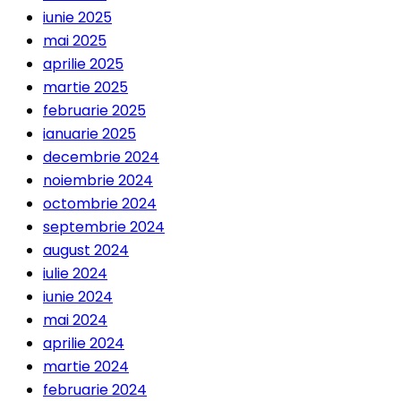
iunie 2025
mai 2025
aprilie 2025
martie 2025
februarie 2025
ianuarie 2025
decembrie 2024
noiembrie 2024
octombrie 2024
septembrie 2024
august 2024
iulie 2024
iunie 2024
mai 2024
aprilie 2024
martie 2024
februarie 2024