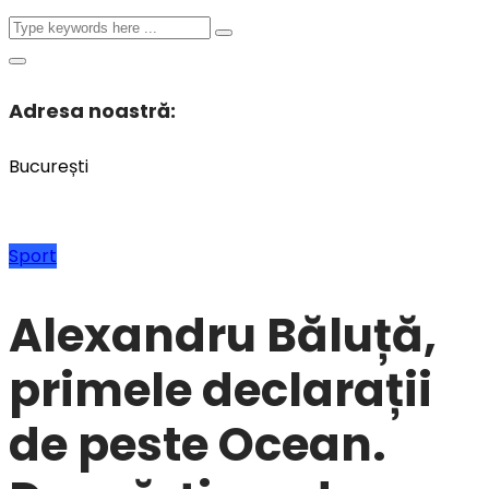
Adresa noastră:
București
Sport
Alexandru Băluță,
primele declarații
de peste Ocean.