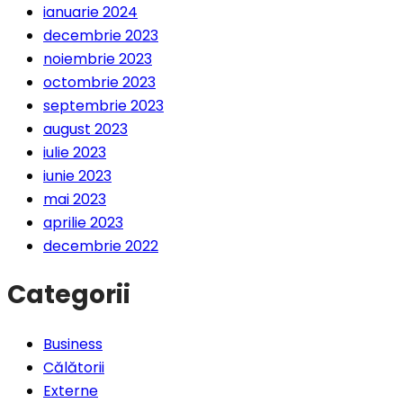
ianuarie 2024
decembrie 2023
noiembrie 2023
octombrie 2023
septembrie 2023
august 2023
iulie 2023
iunie 2023
mai 2023
aprilie 2023
decembrie 2022
Categorii
Business
Călătorii
Externe