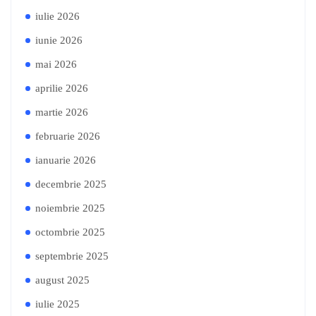
iulie 2026
iunie 2026
mai 2026
aprilie 2026
martie 2026
februarie 2026
ianuarie 2026
decembrie 2025
noiembrie 2025
octombrie 2025
septembrie 2025
august 2025
iulie 2025