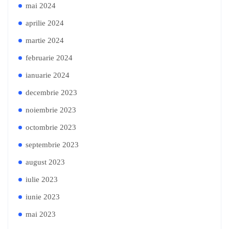
mai 2024
aprilie 2024
martie 2024
februarie 2024
ianuarie 2024
decembrie 2023
noiembrie 2023
octombrie 2023
septembrie 2023
august 2023
iulie 2023
iunie 2023
mai 2023