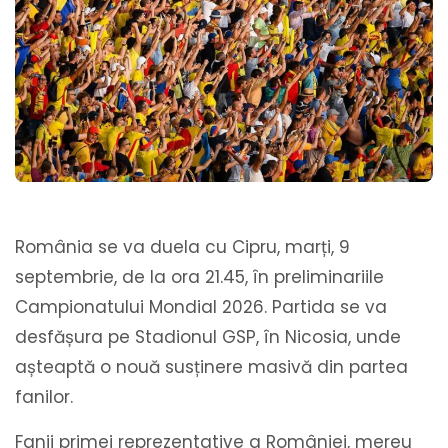
România se va duela cu Cipru, marți, 9
septembrie, de la ora 21.45, în preliminariile
Campionatului Mondial 2026. Partida se va
desfășura pe Stadionul GSP, în Nicosia, unde
așteaptă o nouă susținere masivă din partea
fanilor.
Fanii primei reprezentative a României, mereu