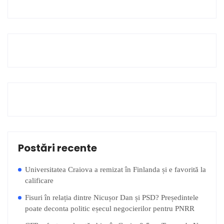
Postări recente
Universitatea Craiova a remizat în Finlanda și e favorită la
calificare
Fisuri în relația dintre Nicușor Dan și PSD? Președintele
poate deconta politic eșecul negocierilor pentru PNRR