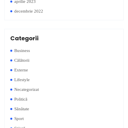
aprilie 2023
decembrie 2022
Categorii
Business
Călătorii
Externe
Lifestyle
Necategorizat
Politică
Sănătate
Sport