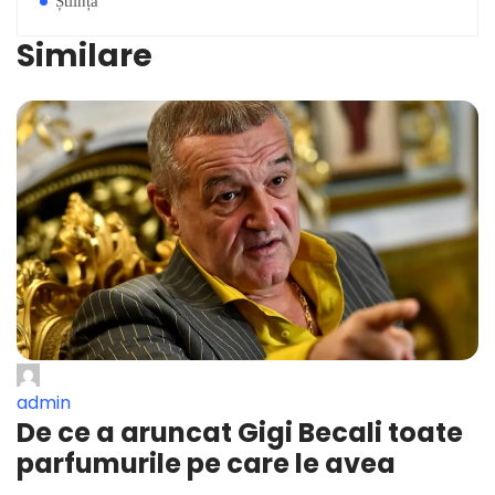
Știință
Similare
admin
De ce a aruncat Gigi Becali toate
parfumurile pe care le avea