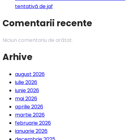
tentativă de jaf
Comentarii recente
Niciun comentariu de arătat.
Arhive
august 2026
iulie 2026
iunie 2026
mai 2026
aprilie 2026
martie 2026
februarie 2026
ianuarie 2026
decembrie 2025