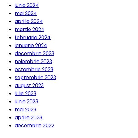
iunie 2024
mai 2024
aprilie 2024
martie 2024
februarie 2024
ianuarie 2024
decembrie 2023
noiembrie 2023
octombrie 2023
septembrie 2023
august 2023
iulie 2023
iunie 2023
mai 2023
aprilie 2023
decembrie 2022