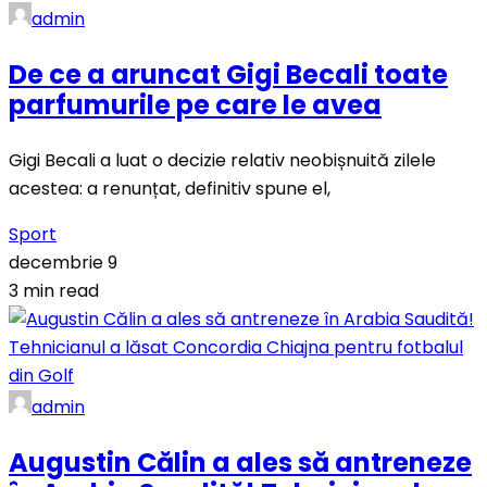
admin
De ce a aruncat Gigi Becali toate
parfumurile pe care le avea
Gigi Becali a luat o decizie relativ neobișnuită zilele
acestea: a renunțat, definitiv spune el,
Sport
decembrie 9
3 min read
admin
Augustin Călin a ales să antreneze