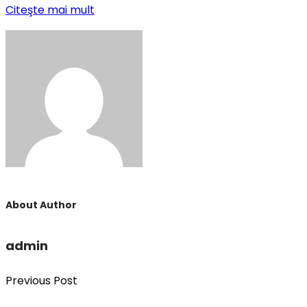
Citeşte mai mult
About Author
admin
Previous Post