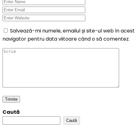
Salvează-mi numele, emailul și site-ul web în acest
navigator pentru data viitoare când o să comentez.
Caută
Caută