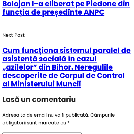
Bolojan l-a eliberat pe Piedone din
funcția de președinte ANPC
Next Post
Cum funcționa sistemul paralel de
asistență socială în cazul
„azilelor” din Bihor. Neregulile
descoperite de Corpul de Control
al Ministerului Muncii
Lasă un comentariu
Adresa ta de email nu va fi publicată.
Câmpurile
obligatorii sunt marcate cu
*