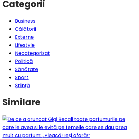
Categorii
Business
Călătorii
Externe
Lifestyle
Necategorizat
Politică
Sănătate
Sport
Știință
Similare