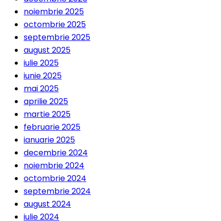
noiembrie 2025
octombrie 2025
septembrie 2025
august 2025
iulie 2025
iunie 2025
mai 2025
aprilie 2025
martie 2025
februarie 2025
ianuarie 2025
decembrie 2024
noiembrie 2024
octombrie 2024
septembrie 2024
august 2024
iulie 2024