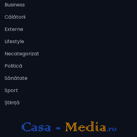
Business
Călătorii
Externe
Lifestyle
Necategorizat
Politică
Sănătate
Sport
Știință