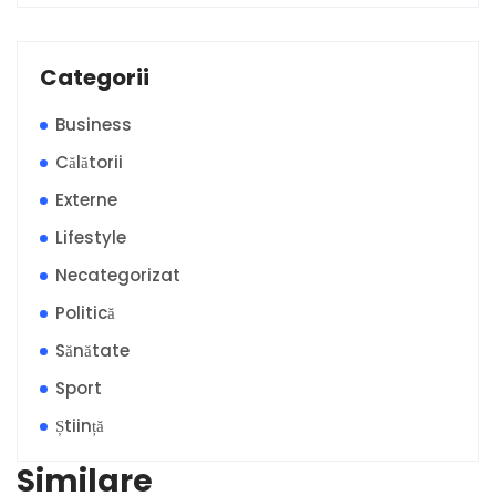
Categorii
Business
Călătorii
Externe
Lifestyle
Necategorizat
Politică
Sănătate
Sport
Știință
Similare