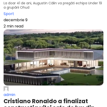
La doar 41 de ani, Augustin Călin va pregăti echipa Under 19
a grupării Ohud
Sport
decembrie 9
2 min read
admin
Cristiano Ronaldo a finalizat