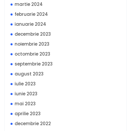
martie 2024
februarie 2024
ianuarie 2024
decembrie 2023
noiembrie 2023
octombrie 2023
septembrie 2023
august 2023
iulie 2023
iunie 2023
mai 2023
aprilie 2023
decembrie 2022