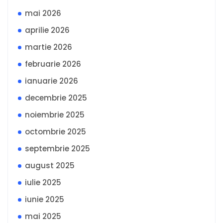
mai 2026
aprilie 2026
martie 2026
februarie 2026
ianuarie 2026
decembrie 2025
noiembrie 2025
octombrie 2025
septembrie 2025
august 2025
iulie 2025
iunie 2025
mai 2025