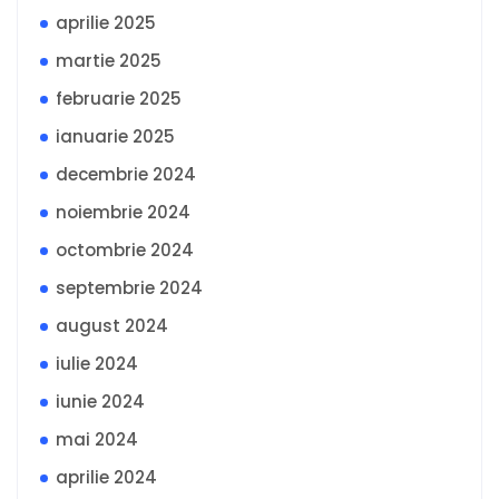
aprilie 2025
martie 2025
februarie 2025
ianuarie 2025
decembrie 2024
noiembrie 2024
octombrie 2024
septembrie 2024
august 2024
iulie 2024
iunie 2024
mai 2024
aprilie 2024