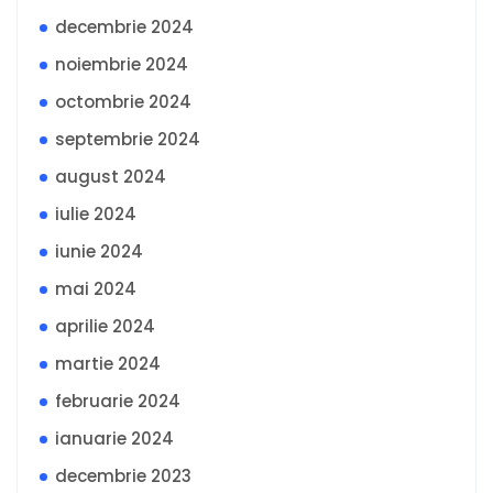
decembrie 2024
noiembrie 2024
octombrie 2024
septembrie 2024
august 2024
iulie 2024
iunie 2024
mai 2024
aprilie 2024
martie 2024
februarie 2024
ianuarie 2024
decembrie 2023