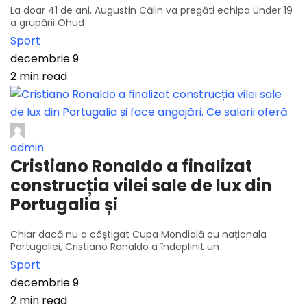
La doar 41 de ani, Augustin Călin va pregăti echipa Under 19
a grupării Ohud
Sport
decembrie 9
2 min read
admin
Cristiano Ronaldo a finalizat
construcția vilei sale de lux din
Portugalia și
Chiar dacă nu a câștigat Cupa Mondială cu naționala
Portugaliei, Cristiano Ronaldo a îndeplinit un
Sport
decembrie 9
2 min read