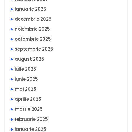
ianuarie 2026
decembrie 2025
noiembrie 2025
octombrie 2025
septembrie 2025
august 2025
iulie 2025
iunie 2025
mai 2025
aprilie 2025
martie 2025
februarie 2025
ianuarie 2025