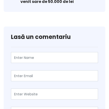
venit sare de 50.000 de lei
Lasă un comentariu