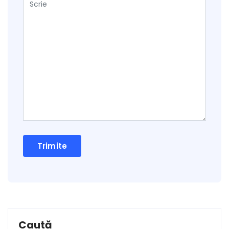
Caută