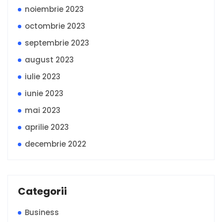
noiembrie 2023
octombrie 2023
septembrie 2023
august 2023
iulie 2023
iunie 2023
mai 2023
aprilie 2023
decembrie 2022
Categorii
Business