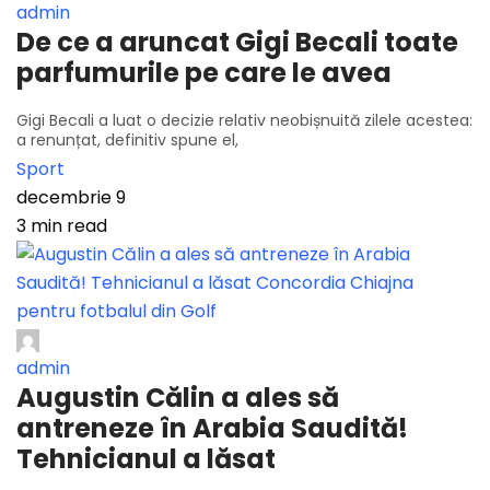
admin
De ce a aruncat Gigi Becali toate
parfumurile pe care le avea
Gigi Becali a luat o decizie relativ neobișnuită zilele acestea:
a renunțat, definitiv spune el,
Sport
decembrie 9
3 min read
admin
Augustin Călin a ales să
antreneze în Arabia Saudită!
Tehnicianul a lăsat