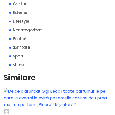
Călătorii
Externe
Lifestyle
Necategorizat
Politică
Sănătate
Sport
Știință
Similare