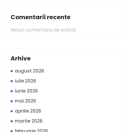
Comentarii recente
Niciun comentariu de arătat.
Arhive
august 2026
iulie 2026
iunie 2026
mai 2026
aprilie 2026
martie 2026
februarie 2026