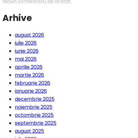
Niciun comentariu de arătat.
Arhive
august 2026
iulie 2026
iunie 2026
mai 2026
aprilie 2026
martie 2026
februarie 2026
ianuarie 2026
decembrie 2025
noiembrie 2025
octombrie 2025
septembrie 2025
august 2025