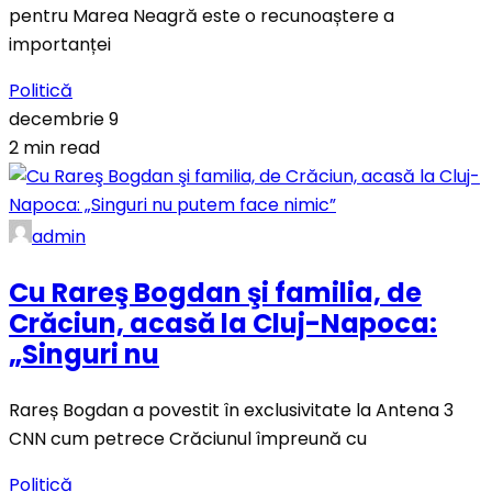
pentru Marea Neagră este o recunoaștere a
importanței
Politică
decembrie 9
2 min read
admin
Cu Rareş Bogdan şi familia, de
Crăciun, acasă la Cluj-Napoca:
„Singuri nu
Rareș Bogdan a povestit în exclusivitate la Antena 3
CNN cum petrece Crăciunul împreună cu
Politică