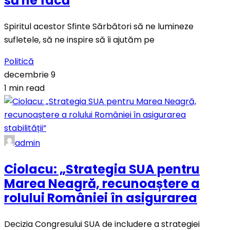
să ne facă
Spiritul acestor Sfinte Sărbători să ne lumineze
sufletele, să ne inspire să îi ajutăm pe
Politică
decembrie 9
1 min read
admin
Ciolacu: „Strategia SUA pentru
Marea Neagră, recunoaștere a
rolului României în asigurarea
Decizia Congresului SUA de includere a strategiei