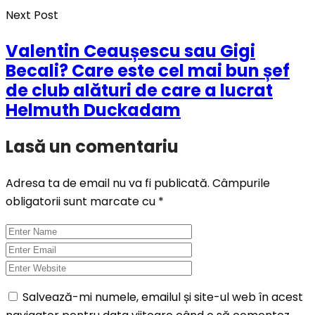
Next Post
Valentin Ceaușescu sau Gigi
Becali? Care este cel mai bun șef
de club alături de care a lucrat
Helmuth Duckadam
Lasă un comentariu
Adresa ta de email nu va fi publicată.
Câmpurile
obligatorii sunt marcate cu
*
Salvează-mi numele, emailul și site-ul web în acest