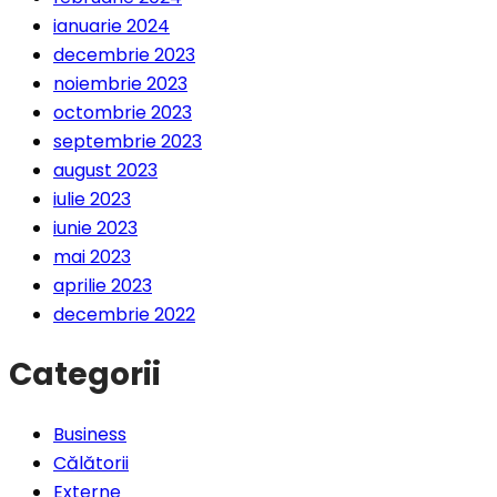
ianuarie 2024
decembrie 2023
noiembrie 2023
octombrie 2023
septembrie 2023
august 2023
iulie 2023
iunie 2023
mai 2023
aprilie 2023
decembrie 2022
Categorii
Business
Călătorii
Externe