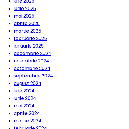
iulie 2025
iunie 2025
mai 2025
aprilie 2025
martie 2025
februarie 2025
ianuarie 2025
decembrie 2024
noiembrie 2024
octombrie 2024
septembrie 2024
august 2024
iulie 2024
iunie 2024
mai 2024
aprilie 2024
martie 2024
februarie 2024