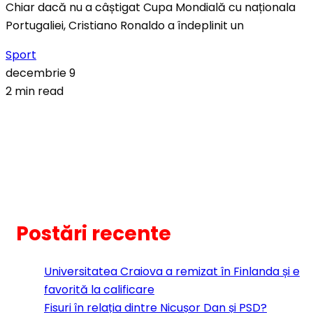
Chiar dacă nu a câștigat Cupa Mondială cu naționala
Portugaliei, Cristiano Ronaldo a îndeplinit un
Sport
decembrie 9
2 min read
Postări recente
Universitatea Craiova a remizat în Finlanda și e
favorită la calificare
Fisuri în relația dintre Nicușor Dan și PSD?