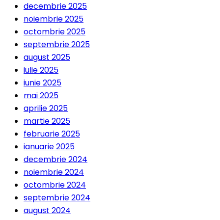
decembrie 2025
noiembrie 2025
octombrie 2025
septembrie 2025
august 2025
iulie 2025
iunie 2025
mai 2025
aprilie 2025
martie 2025
februarie 2025
ianuarie 2025
decembrie 2024
noiembrie 2024
octombrie 2024
septembrie 2024
august 2024