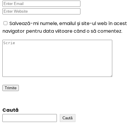
Salvează-mi numele, emailul și site-ul web în acest
navigator pentru data viitoare când o să comentez.
Caută
Caută