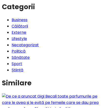
Categorii
Business
Călătorii
Externe
Lifestyle
Necategorizat
Politică
Sănătate
Sport
Știință
Similare