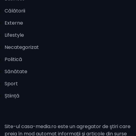
Călătorii
Externe
Lifestyle
Necategorizat
Politică
Sănătate
Sport
Știință
Site-ul casa-media.ro este un agregator de ştiri care
preia în mod automat informaţii şi articole din surse