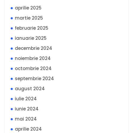
aprilie 2025
martie 2025
februarie 2025
ianuarie 2025
decembrie 2024
noiembrie 2024
octombrie 2024
septembrie 2024
august 2024
iulie 2024
iunie 2024
mai 2024
aprilie 2024