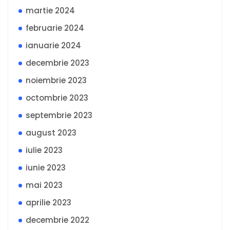
martie 2024
februarie 2024
ianuarie 2024
decembrie 2023
noiembrie 2023
octombrie 2023
septembrie 2023
august 2023
iulie 2023
iunie 2023
mai 2023
aprilie 2023
decembrie 2022