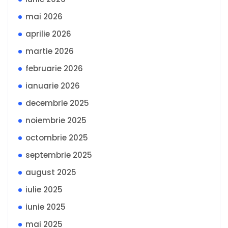
mai 2026
aprilie 2026
martie 2026
februarie 2026
ianuarie 2026
decembrie 2025
noiembrie 2025
octombrie 2025
septembrie 2025
august 2025
iulie 2025
iunie 2025
mai 2025