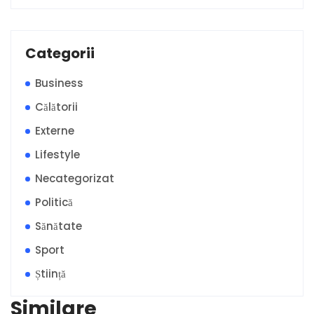
Categorii
Business
Călătorii
Externe
Lifestyle
Necategorizat
Politică
Sănătate
Sport
Știință
Similare