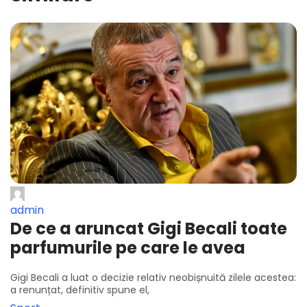
admin
De ce a aruncat Gigi Becali toate
parfumurile pe care le avea
Gigi Becali a luat o decizie relativ neobișnuită zilele acestea:
a renunțat, definitiv spune el,