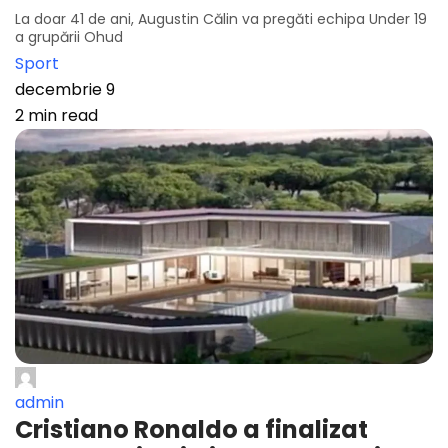
La doar 41 de ani, Augustin Călin va pregăti echipa Under 19
a grupării Ohud
Sport
decembrie 9
2 min read
admin
Cristiano Ronaldo a finalizat