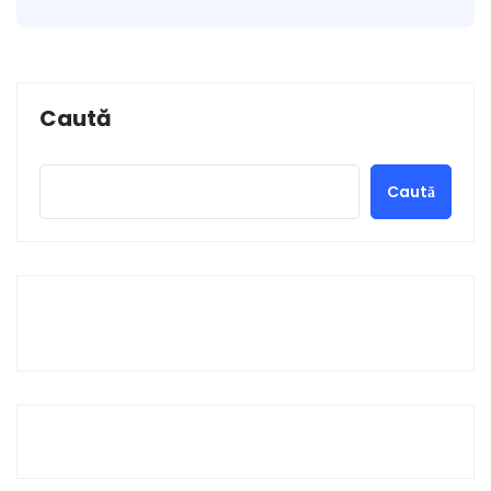
Caută
Caută