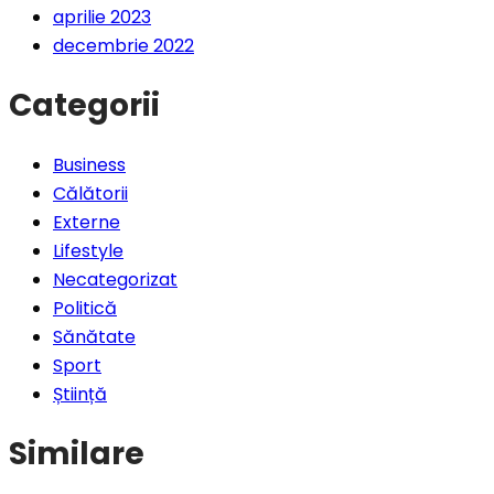
aprilie 2023
decembrie 2022
Categorii
Business
Călătorii
Externe
Lifestyle
Necategorizat
Politică
Sănătate
Sport
Știință
Similare