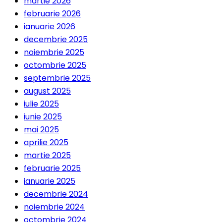
martie 2026
februarie 2026
ianuarie 2026
decembrie 2025
noiembrie 2025
octombrie 2025
septembrie 2025
august 2025
iulie 2025
iunie 2025
mai 2025
aprilie 2025
martie 2025
februarie 2025
ianuarie 2025
decembrie 2024
noiembrie 2024
octombrie 2024