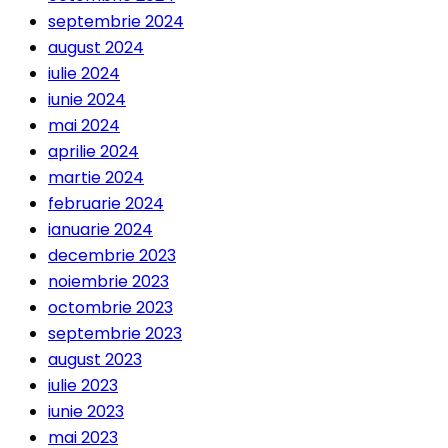
septembrie 2024
august 2024
iulie 2024
iunie 2024
mai 2024
aprilie 2024
martie 2024
februarie 2024
ianuarie 2024
decembrie 2023
noiembrie 2023
octombrie 2023
septembrie 2023
august 2023
iulie 2023
iunie 2023
mai 2023