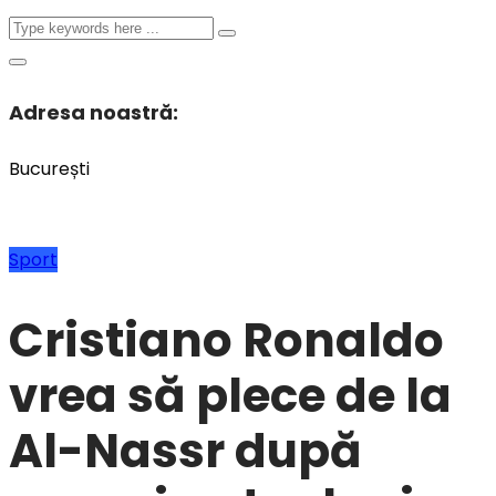
Adresa noastră:
București
Sport
Cristiano Ronaldo
vrea să plece de la
Al-Nassr după