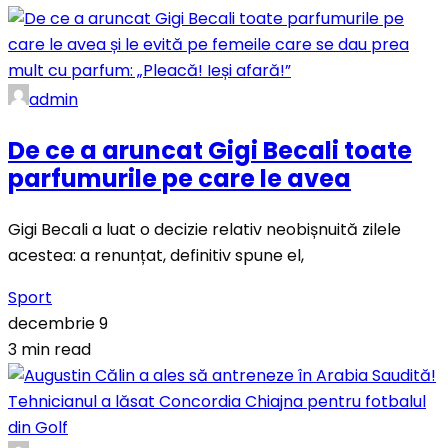
admin
De ce a aruncat Gigi Becali toate
parfumurile pe care le avea
Gigi Becali a luat o decizie relativ neobișnuită zilele
acestea: a renunțat, definitiv spune el,
Sport
decembrie 9
3 min read