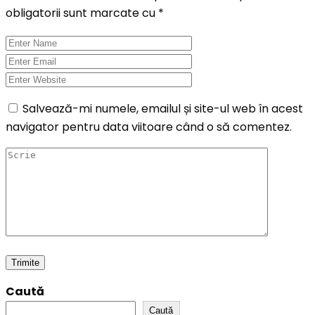
obligatorii sunt marcate cu
*
Salvează-mi numele, emailul și site-ul web în acest
navigator pentru data viitoare când o să comentez.
Caută
Caută