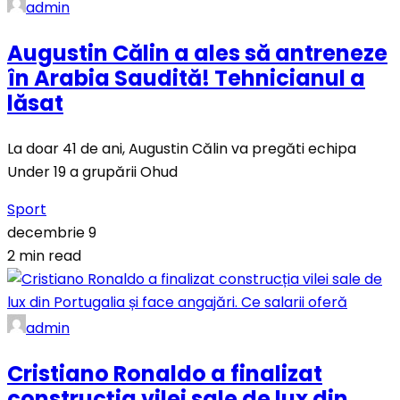
admin
Augustin Călin a ales să antreneze
în Arabia Saudită! Tehnicianul a
lăsat
La doar 41 de ani, Augustin Călin va pregăti echipa
Under 19 a grupării Ohud
Sport
decembrie 9
2 min read
admin
Cristiano Ronaldo a finalizat
construcția vilei sale de lux din