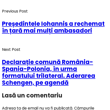
Previous Post
Președintele Iohannis a rechemat
în țară mai mulți ambasadori
Next Post
Declarație comună România-
Spania-Polonia, în urma
formatului trilateral. Aderarea
Schengen, pe agendă
Lasă un comentariu
Adresa ta de email nu va fi publicată.
Câmpurile