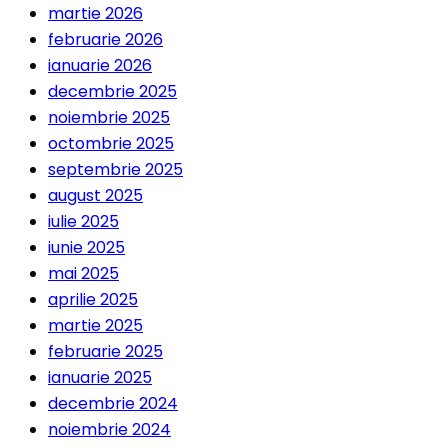
martie 2026
februarie 2026
ianuarie 2026
decembrie 2025
noiembrie 2025
octombrie 2025
septembrie 2025
august 2025
iulie 2025
iunie 2025
mai 2025
aprilie 2025
martie 2025
februarie 2025
ianuarie 2025
decembrie 2024
noiembrie 2024