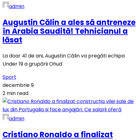
admin
Augustin Călin a ales să antreneze
în Arabia Saudită! Tehnicianul a
lăsat
La doar 41 de ani, Augustin Călin va pregăti echipa
Under 19 a grupării Ohud
Sport
decembrie 9
2 min read
admin
Cristiano Ronaldo a finalizat