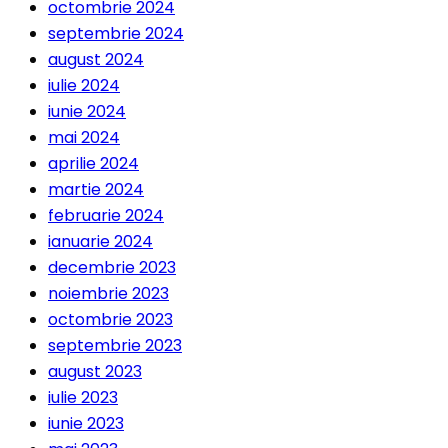
octombrie 2024
septembrie 2024
august 2024
iulie 2024
iunie 2024
mai 2024
aprilie 2024
martie 2024
februarie 2024
ianuarie 2024
decembrie 2023
noiembrie 2023
octombrie 2023
septembrie 2023
august 2023
iulie 2023
iunie 2023