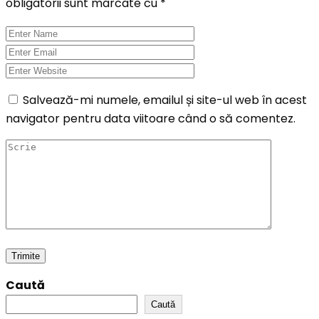
obligatorii sunt marcate cu
*
Salvează-mi numele, emailul și site-ul web în acest
navigator pentru data viitoare când o să comentez.
Caută
Caută