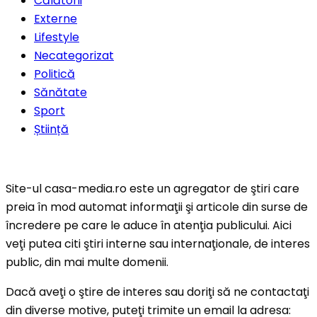
Călătorii
Externe
Lifestyle
Necategorizat
Politică
Sănătate
Sport
Știință
Site-ul casa-media.ro este un agregator de ştiri care
preia în mod automat informaţii şi articole din surse de
încredere pe care le aduce în atenţia publicului. Aici
veţi putea citi ştiri interne sau internaţionale, de interes
public, din mai multe domenii.
Dacă aveţi o ştire de interes sau doriţi să ne contactaţi
din diverse motive, puteţi trimite un email la adresa: