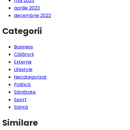
mai 2023
aprilie 2023
decembrie 2022
Categorii
Business
Călătorii
Externe
Lifestyle
Necategorizat
Politică
Sănătate
Sport
Știință
Similare