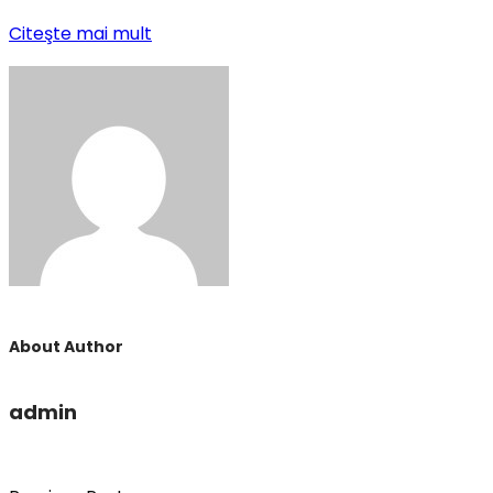
Citeşte mai mult
About Author
admin