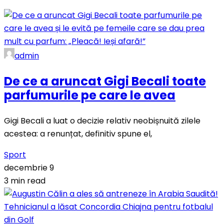
admin
De ce a aruncat Gigi Becali toate
parfumurile pe care le avea
Gigi Becali a luat o decizie relativ neobișnuită zilele
acestea: a renunțat, definitiv spune el,
Sport
decembrie 9
3 min read