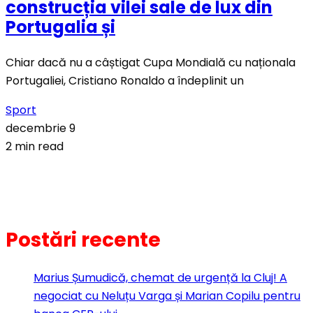
construcția vilei sale de lux din
Portugalia și
Chiar dacă nu a câștigat Cupa Mondială cu naționala
Portugaliei, Cristiano Ronaldo a îndeplinit un
Sport
decembrie 9
2 min read
Postări recente
Marius Șumudică, chemat de urgență la Cluj! A
negociat cu Neluțu Varga și Marian Copilu pentru