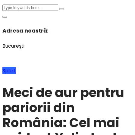
Adresa noastră:
București
Sport
Meci de aur pentru
pariorii din
România: Cel mai