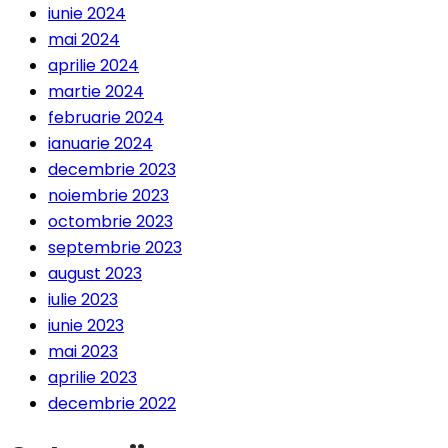
iunie 2024
mai 2024
aprilie 2024
martie 2024
februarie 2024
ianuarie 2024
decembrie 2023
noiembrie 2023
octombrie 2023
septembrie 2023
august 2023
iulie 2023
iunie 2023
mai 2023
aprilie 2023
decembrie 2022