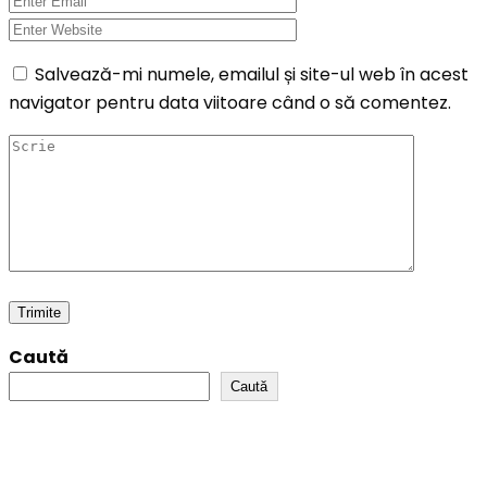
Salvează-mi numele, emailul și site-ul web în acest
navigator pentru data viitoare când o să comentez.
Caută
Caută