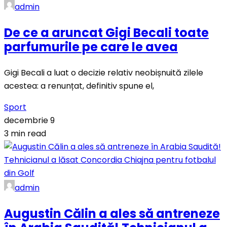
admin
De ce a aruncat Gigi Becali toate
parfumurile pe care le avea
Gigi Becali a luat o decizie relativ neobișnuită zilele
acestea: a renunțat, definitiv spune el,
Sport
decembrie 9
3 min read
admin
Augustin Călin a ales să antreneze