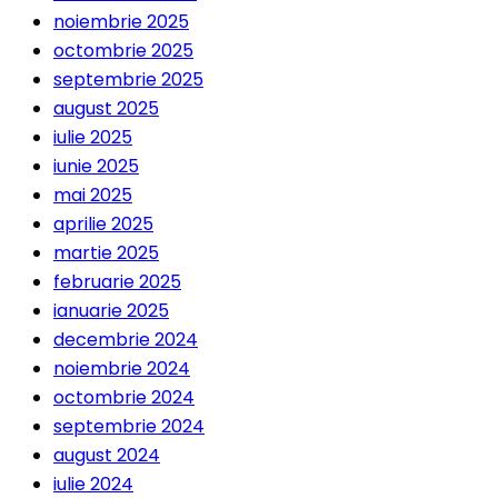
noiembrie 2025
octombrie 2025
septembrie 2025
august 2025
iulie 2025
iunie 2025
mai 2025
aprilie 2025
martie 2025
februarie 2025
ianuarie 2025
decembrie 2024
noiembrie 2024
octombrie 2024
septembrie 2024
august 2024
iulie 2024