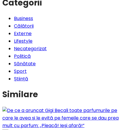
Categorii
Business
Călătorii
Externe
Lifestyle
Necategorizat
Politică
Sănătate
Sport
Știință
Similare