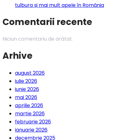
tulbura și mai mult apele în România
Comentarii recente
Niciun comentariu de arătat.
Arhive
august 2026
iulie 2026
iunie 2026
mai 2026
aprilie 2026
martie 2026
februarie 2026
ianuarie 2026
decembrie 2025