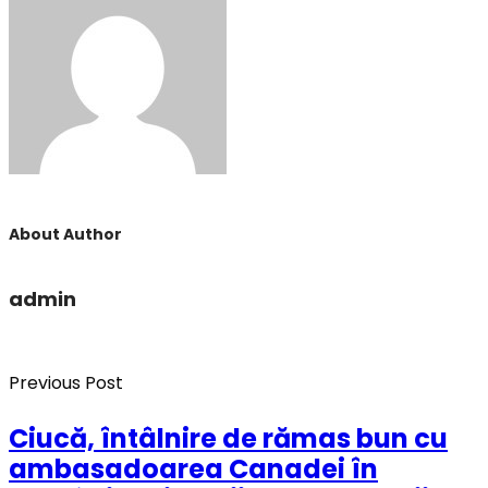
About Author
admin
Previous Post
Ciucă, întâlnire de rămas bun cu
ambasadoarea Canadei în