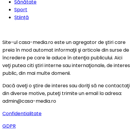
Sănătate
Sport
Știință
Site-ul casa-media.ro este un agregator de ştiri care
preia în mod automat informaţii şi articole din surse de
încredere pe care le aduce în atenţia publicului. Aici
veţi putea citi ştiri interne sau internaţionale, de interes
public, din mai multe domenii.
Dacă aveţi o ştire de interes sau doriţi să ne contactaţi
din diverse motive, puteţi trimite un email la adresa:
admin@casa-media.ro
Confidentialitate
GDPR