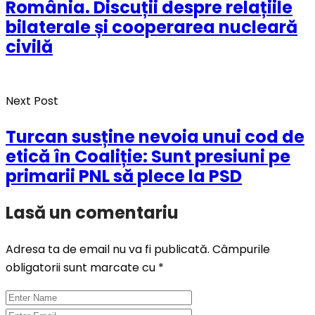
România. Discuții despre relațiile
bilaterale și cooperarea nucleară
civilă
Next Post
Turcan susține nevoia unui cod de
etică în Coaliție: Sunt presiuni pe
primarii PNL să plece la PSD
Lasă un comentariu
Adresa ta de email nu va fi publicată.
Câmpurile
obligatorii sunt marcate cu
*