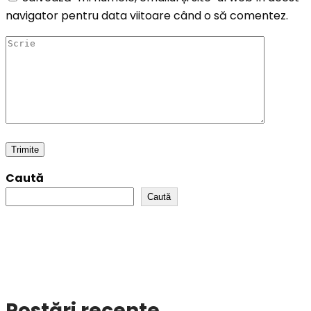
navigator pentru data viitoare când o să comentez.
Caută
Caută
Postări recente