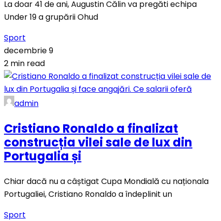
La doar 41 de ani, Augustin Călin va pregăti echipa
Under 19 a grupării Ohud
Sport
decembrie 9
2 min read
admin
Cristiano Ronaldo a finalizat
construcția vilei sale de lux din
Portugalia și
Chiar dacă nu a câștigat Cupa Mondială cu naționala
Portugaliei, Cristiano Ronaldo a îndeplinit un
Sport