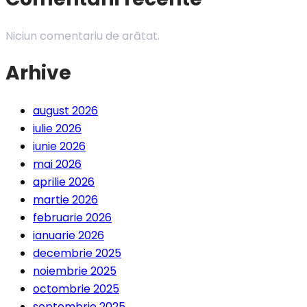
Niciun comentariu de arătat.
Arhive
august 2026
iulie 2026
iunie 2026
mai 2026
aprilie 2026
martie 2026
februarie 2026
ianuarie 2026
decembrie 2025
noiembrie 2025
octombrie 2025
septembrie 2025