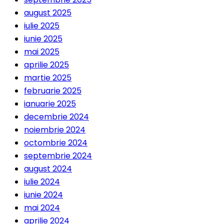
august 2025
iulie 2025
iunie 2025
mai 2025
aprilie 2025
martie 2025
februarie 2025
ianuarie 2025
decembrie 2024
noiembrie 2024
octombrie 2024
septembrie 2024
august 2024
iulie 2024
iunie 2024
mai 2024
aprilie 2024