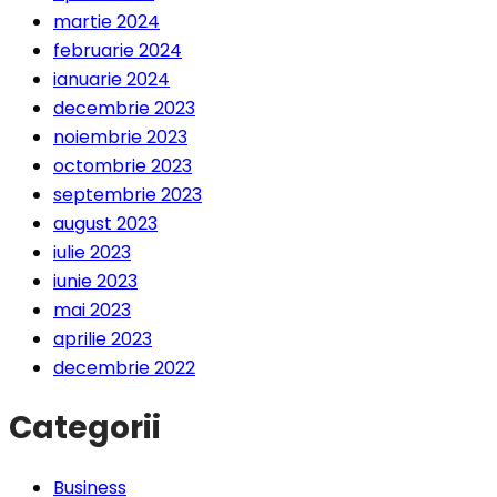
martie 2024
februarie 2024
ianuarie 2024
decembrie 2023
noiembrie 2023
octombrie 2023
septembrie 2023
august 2023
iulie 2023
iunie 2023
mai 2023
aprilie 2023
decembrie 2022
Categorii
Business