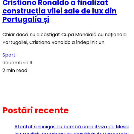
Cristiano Ronaldo a finalizat
construcția vilei sale de lux din
Portugalia și
Chiar dacă nu a câștigat Cupa Mondială cu naționala
Portugaliei, Cristiano Ronaldo a îndeplinit un
Sport
decembrie 9
2 min read
Postări recente
Atentat sinucigaș cu bombă care îl viza pe Messi