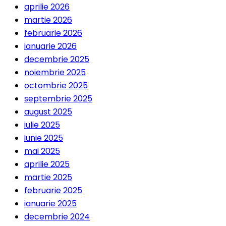
aprilie 2026
martie 2026
februarie 2026
ianuarie 2026
decembrie 2025
noiembrie 2025
octombrie 2025
septembrie 2025
august 2025
iulie 2025
iunie 2025
mai 2025
aprilie 2025
martie 2025
februarie 2025
ianuarie 2025
decembrie 2024