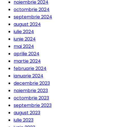
noiembrie 2024
octombrie 2024
septembrie 2024
august 2024
iulie 2024
iunie 2024
mai 2024
aprilie 2024
martie 2024
februarie 2024
ianuarie 2024
decembrie 2023
noiembrie 2023
octombrie 2023
septembrie 2023
august 2023
iulie 2023