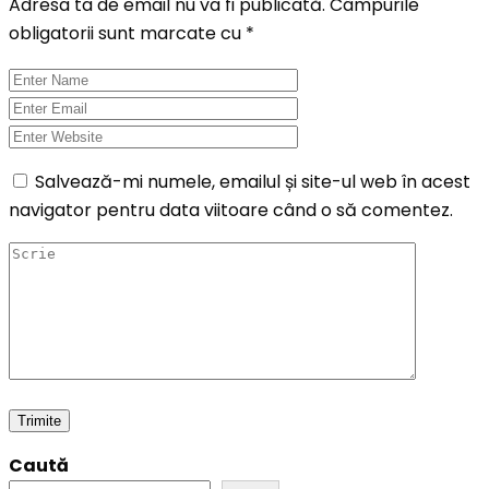
Adresa ta de email nu va fi publicată.
Câmpurile
obligatorii sunt marcate cu
*
Salvează-mi numele, emailul și site-ul web în acest
navigator pentru data viitoare când o să comentez.
Caută