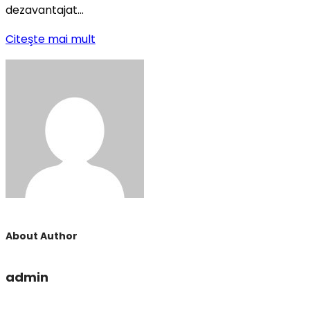
dezavantajat…
Citeşte mai mult
About Author
admin