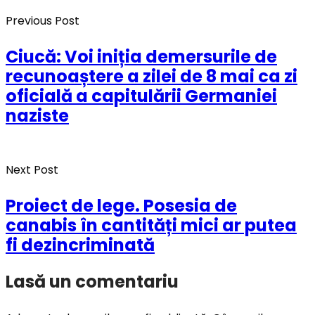
Previous Post
Ciucă: Voi iniția demersurile de
recunoaștere a zilei de 8 mai ca zi
oficială a capitulării Germaniei
naziste
Next Post
Proiect de lege. Posesia de
canabis în cantități mici ar putea
fi dezincriminată
Lasă un comentariu