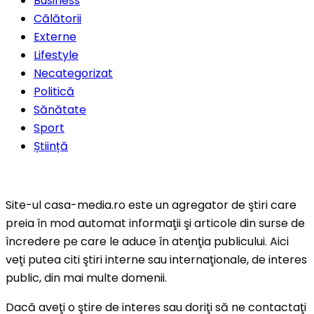
Business
Călătorii
Externe
Lifestyle
Necategorizat
Politică
Sănătate
Sport
Știință
Site-ul casa-media.ro este un agregator de ştiri care
preia în mod automat informaţii şi articole din surse de
încredere pe care le aduce în atenţia publicului. Aici
veţi putea citi ştiri interne sau internaţionale, de interes
public, din mai multe domenii.
Dacă aveţi o ştire de interes sau doriţi să ne contactaţi