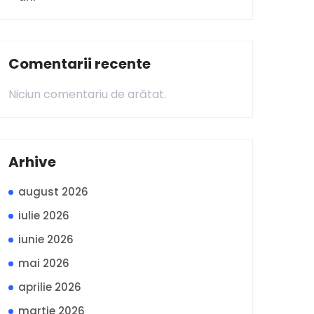
Comentarii recente
Niciun comentariu de arătat.
Arhive
august 2026
iulie 2026
iunie 2026
mai 2026
aprilie 2026
martie 2026