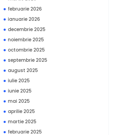
februarie 2026
ianuarie 2026
decembrie 2025
noiembrie 2025
octombrie 2025
septembrie 2025
august 2025
iulie 2025
iunie 2025
mai 2025
aprilie 2025
martie 2025
februarie 2025