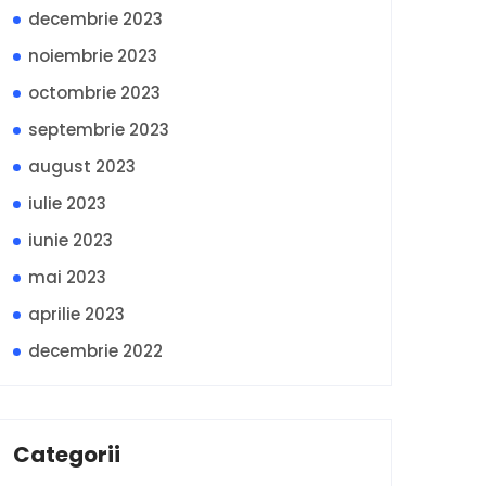
decembrie 2023
noiembrie 2023
octombrie 2023
septembrie 2023
august 2023
iulie 2023
iunie 2023
mai 2023
aprilie 2023
decembrie 2022
Categorii