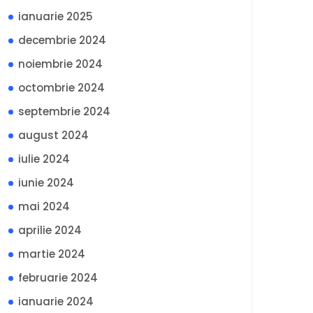
ianuarie 2025
decembrie 2024
noiembrie 2024
octombrie 2024
septembrie 2024
august 2024
iulie 2024
iunie 2024
mai 2024
aprilie 2024
martie 2024
februarie 2024
ianuarie 2024