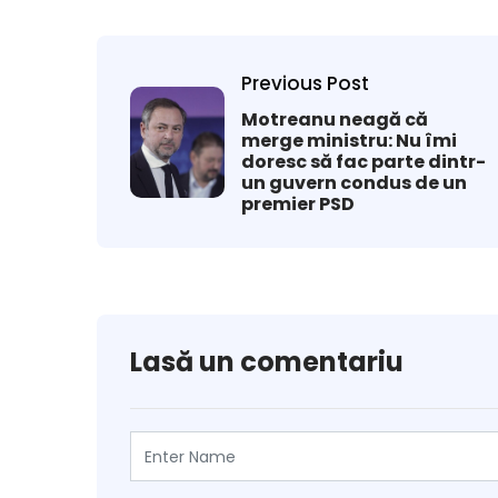
Previous Post
Motreanu neagă că
merge ministru: Nu îmi
doresc să fac parte dintr-
un guvern condus de un
premier PSD
Lasă un comentariu