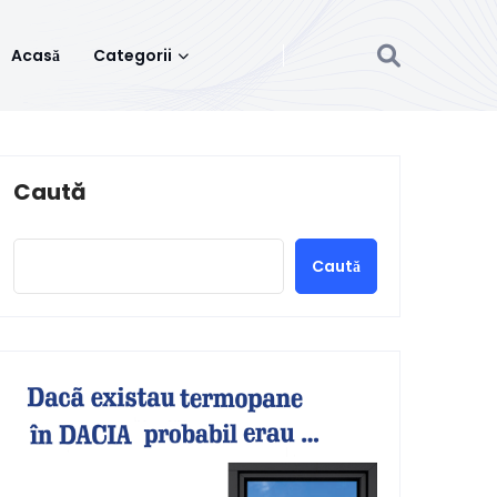
Acasă
Categorii
Caută
Caută