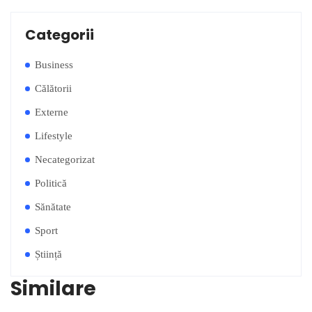
Categorii
Business
Călătorii
Externe
Lifestyle
Necategorizat
Politică
Sănătate
Sport
Știință
Similare