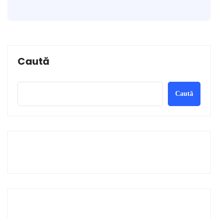
Caută
Caută