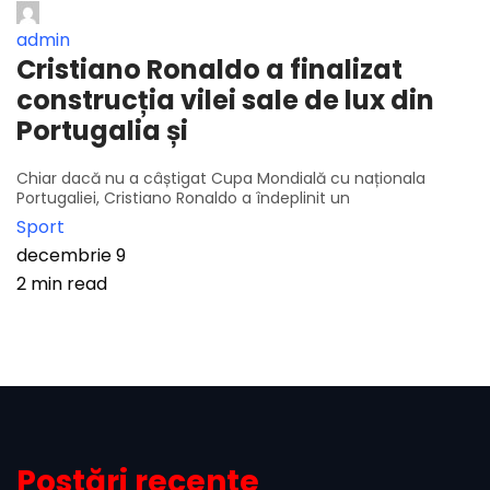
admin
Cristiano Ronaldo a finalizat
construcția vilei sale de lux din
Portugalia și
Chiar dacă nu a câștigat Cupa Mondială cu naționala
Portugaliei, Cristiano Ronaldo a îndeplinit un
Sport
decembrie 9
2 min read
Postări recente