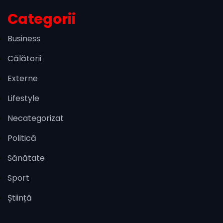
Categorii
Business
Călătorii
Externe
Lifestyle
Necategorizat
Politică
Sănătate
Sport
Știință