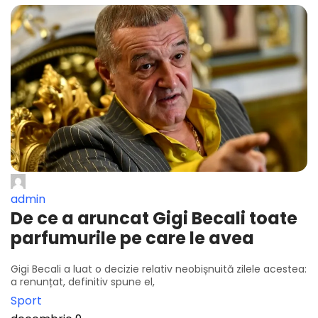
admin
De ce a aruncat Gigi Becali toate
parfumurile pe care le avea
Gigi Becali a luat o decizie relativ neobișnuită zilele acestea:
a renunțat, definitiv spune el,
Sport