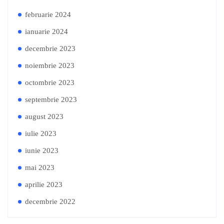
februarie 2024
ianuarie 2024
decembrie 2023
noiembrie 2023
octombrie 2023
septembrie 2023
august 2023
iulie 2023
iunie 2023
mai 2023
aprilie 2023
decembrie 2022