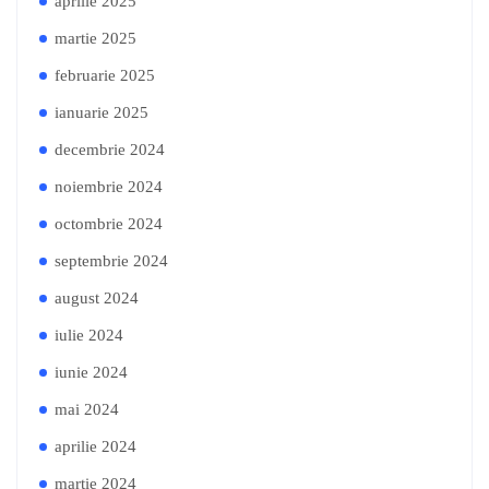
aprilie 2025
martie 2025
februarie 2025
ianuarie 2025
decembrie 2024
noiembrie 2024
octombrie 2024
septembrie 2024
august 2024
iulie 2024
iunie 2024
mai 2024
aprilie 2024
martie 2024