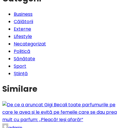
Business
Călătorii
Externe
Lifestyle
Necategorizat
Politică
Sănătate
Sport
Știință
Similare
admin