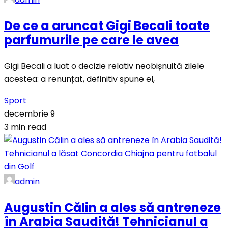
De ce a aruncat Gigi Becali toate
parfumurile pe care le avea
Gigi Becali a luat o decizie relativ neobișnuită zilele
acestea: a renunțat, definitiv spune el,
Sport
decembrie 9
3 min read
admin
Augustin Călin a ales să antreneze
în Arabia Saudită! Tehnicianul a