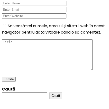
Salvează-mi numele, emailul și site-ul web în acest
navigator pentru data viitoare când o să comentez.
Caută
Caută