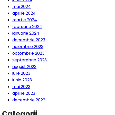
mai 2024
aprilie 2024
martie 2024
februarie 2024
ianuarie 2024
decembrie 2023
noiembrie 2023
octombrie 2023
septembrie 2023
august 2023
iulie 2023
iunie 2023
mai 2023
aprilie 2023
decembrie 2022
Categorii