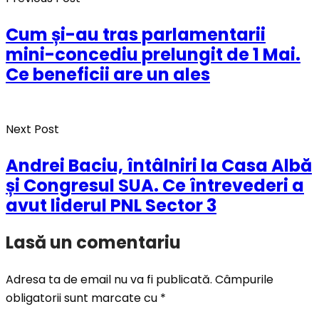
Cum și-au tras parlamentarii
mini-concediu prelungit de 1 Mai.
Ce beneficii are un ales
Next Post
Andrei Baciu, întâlniri la Casa Albă
și Congresul SUA. Ce întrevederi a
avut liderul PNL Sector 3
Lasă un comentariu
Adresa ta de email nu va fi publicată.
Câmpurile
obligatorii sunt marcate cu
*