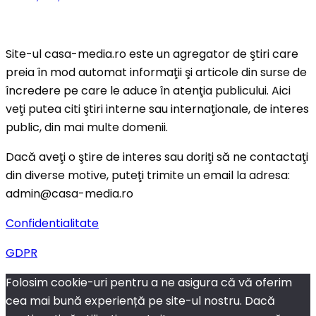
Site-ul casa-media.ro este un agregator de ştiri care
preia în mod automat informaţii şi articole din surse de
încredere pe care le aduce în atenţia publicului. Aici
veţi putea citi ştiri interne sau internaţionale, de interes
public, din mai multe domenii.
Dacă aveţi o ştire de interes sau doriţi să ne contactaţi
din diverse motive, puteţi trimite un email la adresa:
admin@casa-media.ro
Confidentialitate
GDPR
Folosim cookie-uri pentru a ne asigura că vă oferim
cea mai bună experiență pe site-ul nostru. Dacă