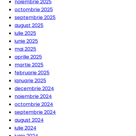
noiembrie 2025
octombrie 2025
septembrie 2025
august 2025
iulie 2025
iunie 2025
mai 2025
aprilie 2025
martie 2025
februarie 2025
ianuarie 2025
decembrie 2024
noiembrie 2024
octombrie 2024
septembrie 2024
august 2024
iulie 2024
iunie 2024