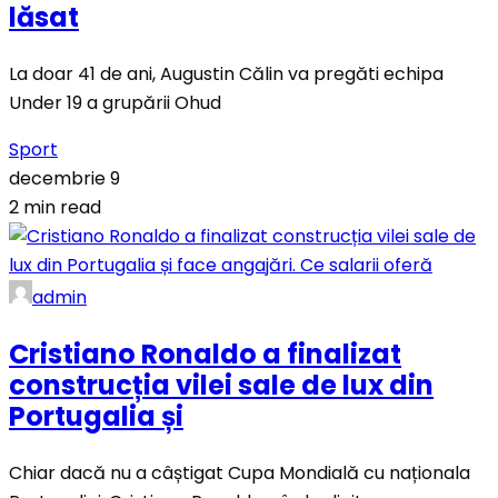
lăsat
La doar 41 de ani, Augustin Călin va pregăti echipa
Under 19 a grupării Ohud
Sport
decembrie 9
2 min read
admin
Cristiano Ronaldo a finalizat
construcția vilei sale de lux din
Portugalia și
Chiar dacă nu a câștigat Cupa Mondială cu naționala