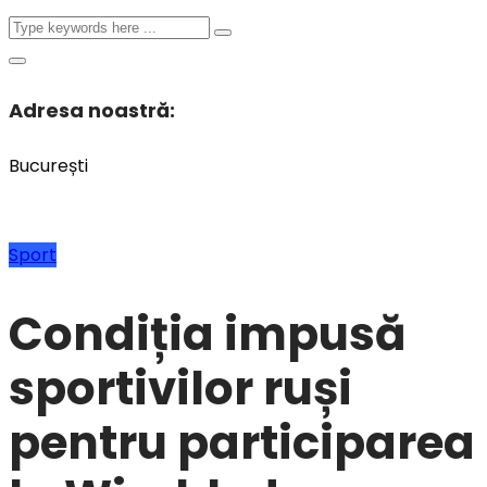
Adresa noastră:
București
Sport
Condiția impusă
sportivilor ruși
pentru participarea