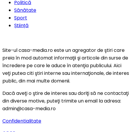
Politică
Sănătate
Sport
Știință
Site-ul casa-media.ro este un agregator de ştiri care
preia în mod automat informaţii şi articole din surse de
încredere pe care le aduce în atenţia publicului. Aici
veţi putea citi ştiri interne sau internaţionale, de interes
public, din mai multe domenii.
Dacă aveţi o ştire de interes sau doriţi să ne contactaţi
din diverse motive, puteţi trimite un email la adresa:
admin@casa-media.ro
Confidentialitate