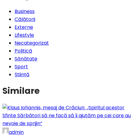
Business
Călătorii
Externe
Lifestyle
Necategorizat
Politică
Sănătate
Sport
Știință
Similare
admin