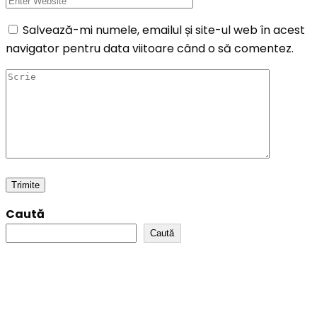
Salvează-mi numele, emailul și site-ul web în acest
navigator pentru data viitoare când o să comentez.
Caută
Caută