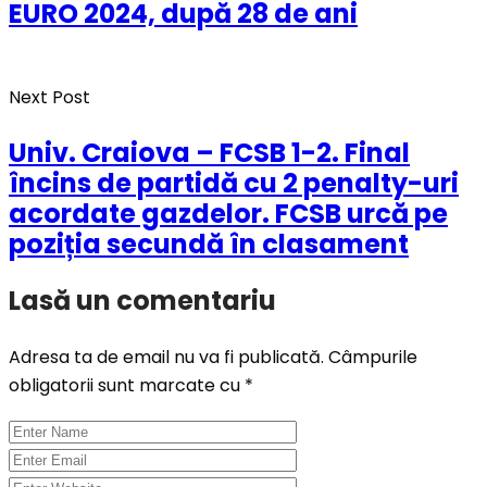
EURO 2024, după 28 de ani
Next Post
Univ. Craiova – FCSB 1-2. Final
încins de partidă cu 2 penalty-uri
acordate gazdelor. FCSB urcă pe
poziția secundă în clasament
Lasă un comentariu
Adresa ta de email nu va fi publicată.
Câmpurile
obligatorii sunt marcate cu
*