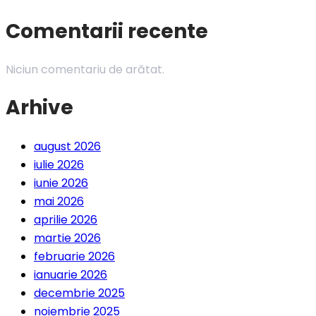
Comentarii recente
Niciun comentariu de arătat.
Arhive
august 2026
iulie 2026
iunie 2026
mai 2026
aprilie 2026
martie 2026
februarie 2026
ianuarie 2026
decembrie 2025
noiembrie 2025