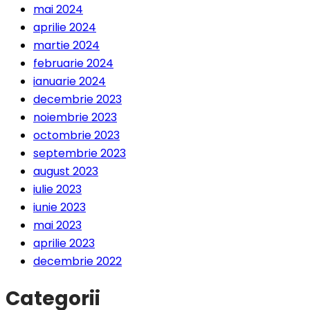
mai 2024
aprilie 2024
martie 2024
februarie 2024
ianuarie 2024
decembrie 2023
noiembrie 2023
octombrie 2023
septembrie 2023
august 2023
iulie 2023
iunie 2023
mai 2023
aprilie 2023
decembrie 2022
Categorii