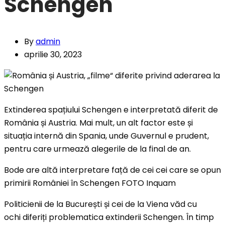
Schengen
By
admin
aprilie 30, 2023
Extinderea spațiului Schengen e interpretată diferit de
România și Austria. Mai mult, un alt factor este și
situația internă din Spania, unde Guvernul e prudent,
pentru care urmează alegerile de la final de an.
Bode are altă interpretare față de cei cei care se opun
primirii României în Schengen FOTO Inquam
Politicienii de la București și cei de la Viena văd cu
ochi diferiți problematica extinderii Schengen. În timp