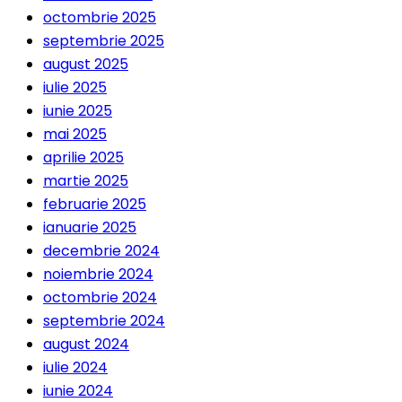
octombrie 2025
septembrie 2025
august 2025
iulie 2025
iunie 2025
mai 2025
aprilie 2025
martie 2025
februarie 2025
ianuarie 2025
decembrie 2024
noiembrie 2024
octombrie 2024
septembrie 2024
august 2024
iulie 2024
iunie 2024