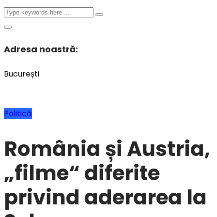
Adresa noastră:
București
Politică
România și Austria,
„filme“ diferite
privind aderarea la