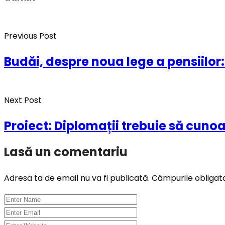
Previous Post
Budăi, despre noua lege a pensiilor
Next Post
Proiect: Diplomații trebuie să cunoa
Lasă un comentariu
Adresa ta de email nu va fi publicată.
Câmpurile obligat