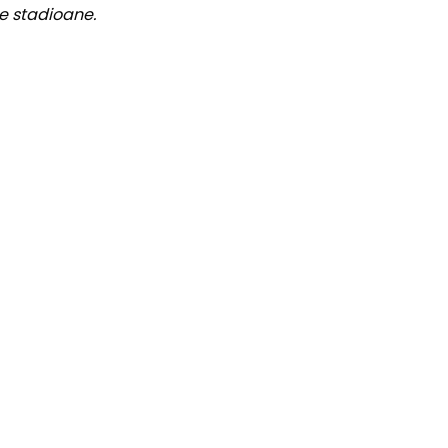
e stadioane.