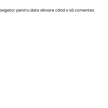
navigator pentru data viitoare când o să comentez.