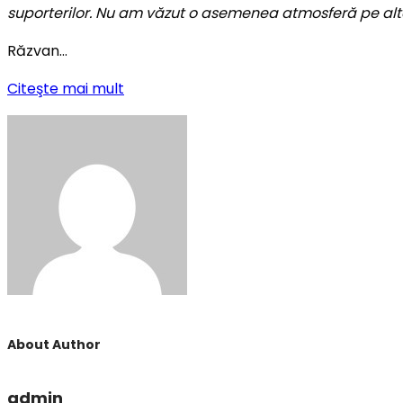
suporterilor. Nu am văzut o asemenea atmosferă pe alt
Răzvan…
Citeşte mai mult
About Author
admin