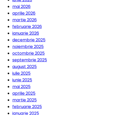
mai 2026
aprilie 2026
martie 2026
februarie 2026
ianuarie 2026
decembrie 2025
noiembrie 2025
octombrie 2025
septembrie 2025
august 2025
iulie 2025
iunie 2025
mai 2025
aprilie 2025
martie 2025
februarie 2025
ianuarie 2025