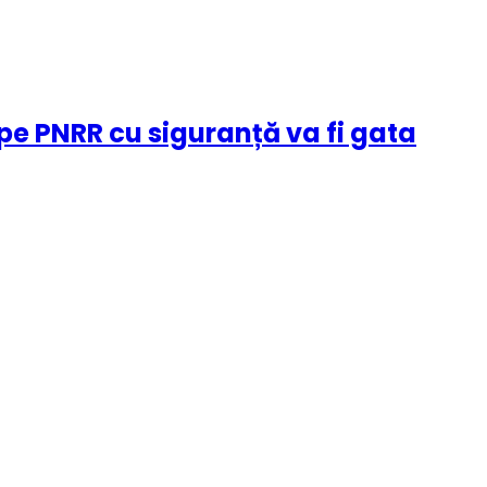
 pe PNRR cu siguranță va fi gata