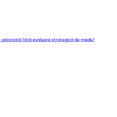
ost adoptată fără evaluare strategică de mediu”