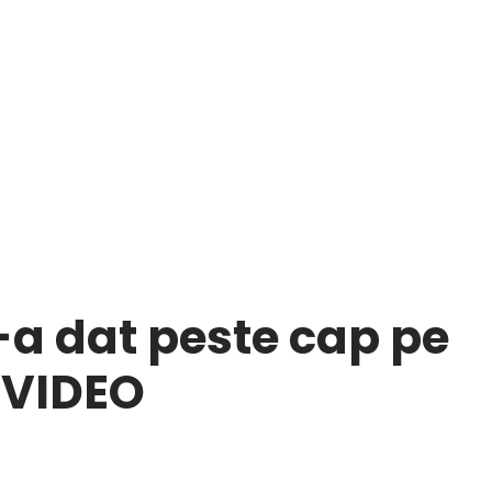
-a dat peste cap pe
 VIDEO