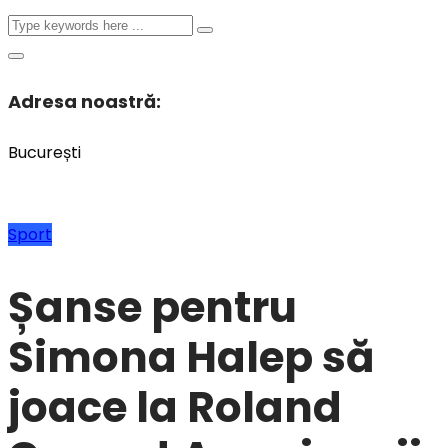
Adresa noastră:
București
Sport
Șanse pentru
Simona Halep să
joace la Roland