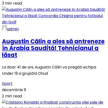
3 min read
admin
Augustin Călin a ales să antreneze
în Arabia Saudită! Tehnicianul a
lăsat
La doar 41 de ani, Augustin Călin va pregăti echipa
Under 19 a grupării Ohud
Sport
decembrie 9
2 min read