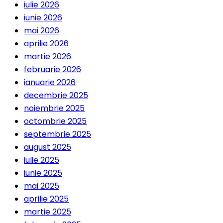
iulie 2026
iunie 2026
mai 2026
aprilie 2026
martie 2026
februarie 2026
ianuarie 2026
decembrie 2025
noiembrie 2025
octombrie 2025
septembrie 2025
august 2025
iulie 2025
iunie 2025
mai 2025
aprilie 2025
martie 2025