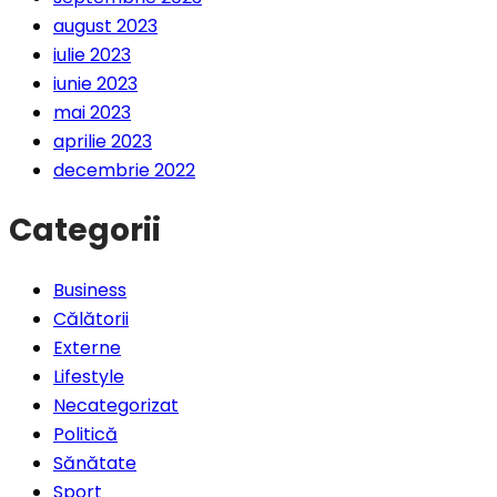
august 2023
iulie 2023
iunie 2023
mai 2023
aprilie 2023
decembrie 2022
Categorii
Business
Călătorii
Externe
Lifestyle
Necategorizat
Politică
Sănătate
Sport