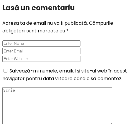
Lasă un comentariu
Adresa ta de email nu va fi publicată.
Câmpurile
obligatorii sunt marcate cu
*
Salvează-mi numele, emailul și site-ul web în acest
navigator pentru data viitoare când o să comentez.