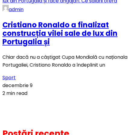
admin
Cristiano Ronaldo a finalizat
construcția vilei sale de lux din
Portugalia și
Chiar dacă nu a câștigat Cupa Mondială cu naționala
Portugaliei, Cristiano Ronaldo a îndeplinit un
Sport
decembrie 9
2 min read
Postări recente