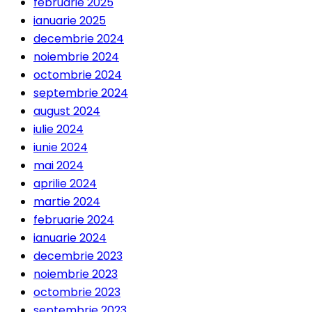
februarie 2025
ianuarie 2025
decembrie 2024
noiembrie 2024
octombrie 2024
septembrie 2024
august 2024
iulie 2024
iunie 2024
mai 2024
aprilie 2024
martie 2024
februarie 2024
ianuarie 2024
decembrie 2023
noiembrie 2023
octombrie 2023
septembrie 2023