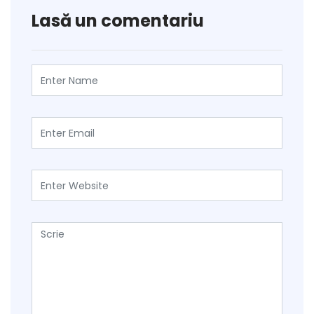
Lasă un comentariu