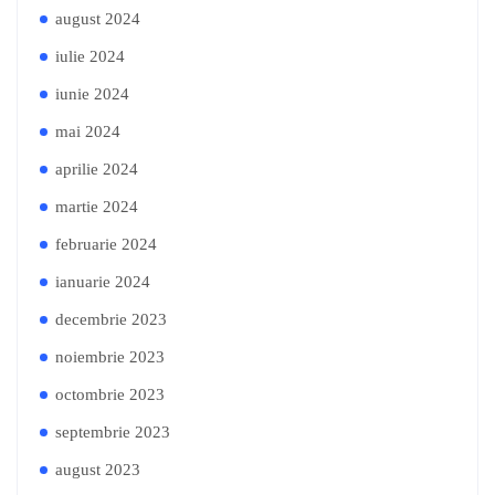
august 2024
iulie 2024
iunie 2024
mai 2024
aprilie 2024
martie 2024
februarie 2024
ianuarie 2024
decembrie 2023
noiembrie 2023
octombrie 2023
septembrie 2023
august 2023