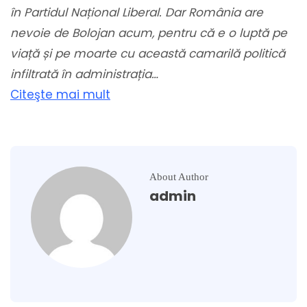
în Partidul Național Liberal. Dar România are
nevoie de Bolojan acum, pentru că e o luptă pe
viață și pe moarte cu această camarilă politică
infiltrată în administrația…
Citeşte mai mult
About Author
admin