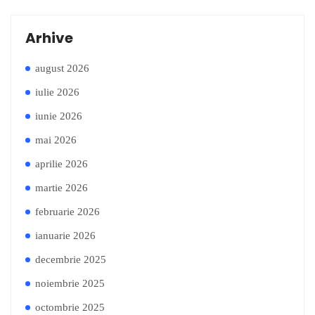
Arhive
august 2026
iulie 2026
iunie 2026
mai 2026
aprilie 2026
martie 2026
februarie 2026
ianuarie 2026
decembrie 2025
noiembrie 2025
octombrie 2025