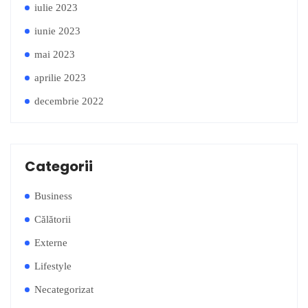
iulie 2023
iunie 2023
mai 2023
aprilie 2023
decembrie 2022
Categorii
Business
Călătorii
Externe
Lifestyle
Necategorizat