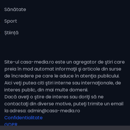
Sănătate
Sport
Știință
Site-ul casa-media.ro este un agregator de ştiri care
preia în mod automat informaţii şi articole din surse
de încredere pe care le aduce în atenţia publicului.
Aici veţi putea citi ştiri interne sau internaţionale, de
interes public, din mai multe domenii.
Dacă aveţi o ştire de interes sau doriţi să ne
contactaţi din diverse motive, puteţi trimite un email
la adresa: admin@casa-media.ro
Confidentialitate
GDPR