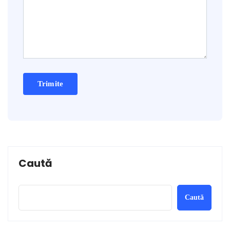
Caută
Caută