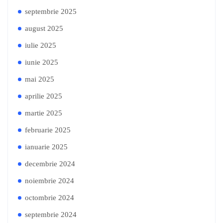
septembrie 2025
august 2025
iulie 2025
iunie 2025
mai 2025
aprilie 2025
martie 2025
februarie 2025
ianuarie 2025
decembrie 2024
noiembrie 2024
octombrie 2024
septembrie 2024