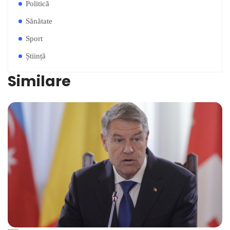
Politică
Sănătate
Sport
Știință
Similare