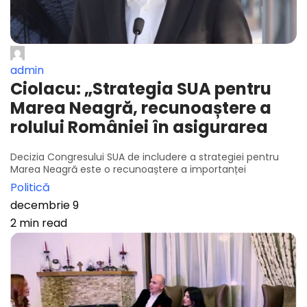
admin
Ciolacu: „Strategia SUA pentru
Marea Neagră, recunoaștere a
rolului României în asigurarea
Decizia Congresului SUA de includere a strategiei pentru
Marea Neagră este o recunoaștere a importanței
Politică
decembrie 9
2 min read