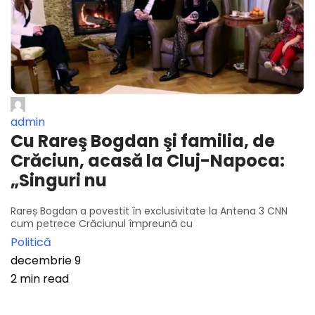
admin
Cu Rareş Bogdan şi familia, de
Crăciun, acasă la Cluj-Napoca:
„Singuri nu
Rareș Bogdan a povestit în exclusivitate la Antena 3 CNN
cum petrece Crăciunul împreună cu
Politică
decembrie 9
2 min read