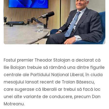
Fostul premier Theodor Stolojan a declarat că
Ilie Bolojan trebuie să rămână una dintre figurile
centrale ale Partidului Național Liberal, în ciuda
mesajului lansat recent de Traian Băsescu,
care sugerase că liberalii ar trebui să facă loc
unei alte variante de conducere, precum Dan
Motreanu.