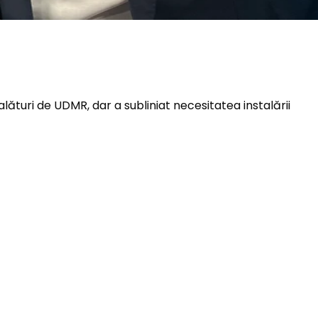
ături de UDMR, dar a subliniat necesitatea instalării