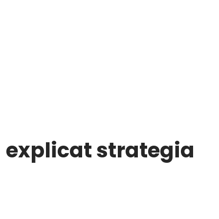
explicat strategia