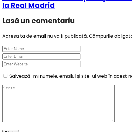
la Real Madrid
Lasă un comentariu
Adresa ta de email nu va fi publicată.
Câmpurile obligat
Salvează-mi numele, emailul și site-ul web în acest 