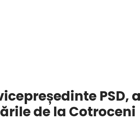
icepreședinte PSD, a 
ările de la Cotroceni