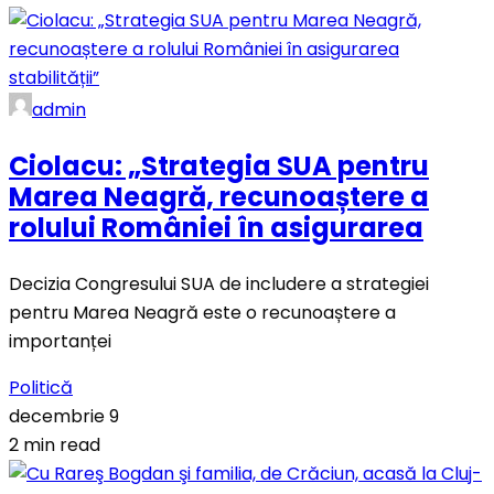
admin
Ciolacu: „Strategia SUA pentru
Marea Neagră, recunoaștere a
rolului României în asigurarea
Decizia Congresului SUA de includere a strategiei
pentru Marea Neagră este o recunoaștere a
importanței
Politică
decembrie 9
2 min read