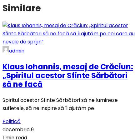
Similare
admin
Klaus Iohannis, mesaj de Crăciun:
„Spiritul acestor Sfinte Sărbători
să ne facă
Spiritul acestor Sfinte Sărbători să ne lumineze
sufletele, să ne inspire să îi ajutăm pe
Politică
decembrie 9
1 min read