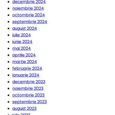
decembrie 2024
noiembrie 2024
octombrie 2024
septembrie 2024
august 2024
iulie 2024
iunie 2024
mai 2024
aprilie 2024
martie 2024
februarie 2024
ianuarie 2024
decembrie 2023
noiembrie 2023
octombrie 2023
septembrie 2023
august 2023