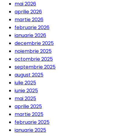
mai 2026
aprilie 2026
martie 2026
februarie 2026
ianuarie 2026
decembrie 2025
noiembrie 2025
octombrie 2025
septembrie 2025
august 2025
iulie 2025
iunie 2025
mai 2025
aprilie 2025
martie 2025
februarie 2025
ianuarie 2025