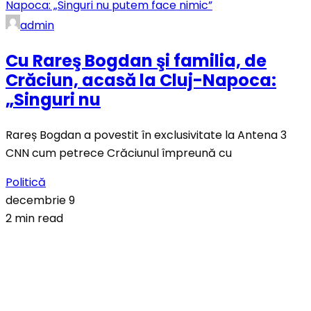
admin
Cu Rareş Bogdan şi familia, de
Crăciun, acasă la Cluj-Napoca:
„Singuri nu
Rareș Bogdan a povestit în exclusivitate la Antena 3
CNN cum petrece Crăciunul împreună cu
Politică
decembrie 9
2 min read