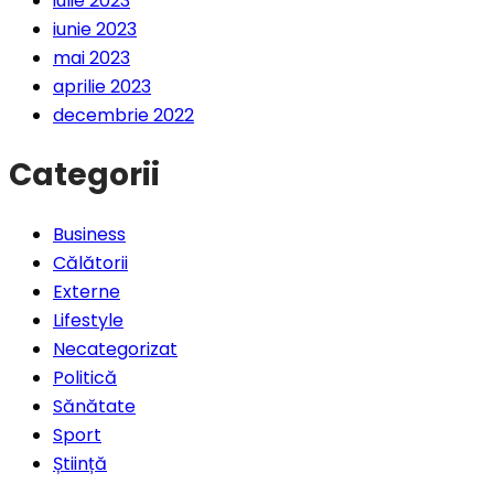
iulie 2023
iunie 2023
mai 2023
aprilie 2023
decembrie 2022
Categorii
Business
Călătorii
Externe
Lifestyle
Necategorizat
Politică
Sănătate
Sport
Știință