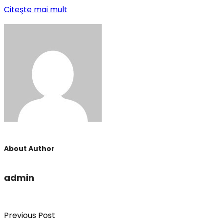
Citeşte mai mult
About Author
admin
Previous Post