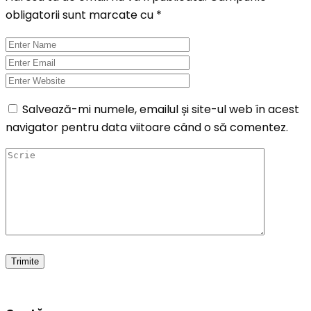
obligatorii sunt marcate cu
*
Salvează-mi numele, emailul și site-ul web în acest
navigator pentru data viitoare când o să comentez.