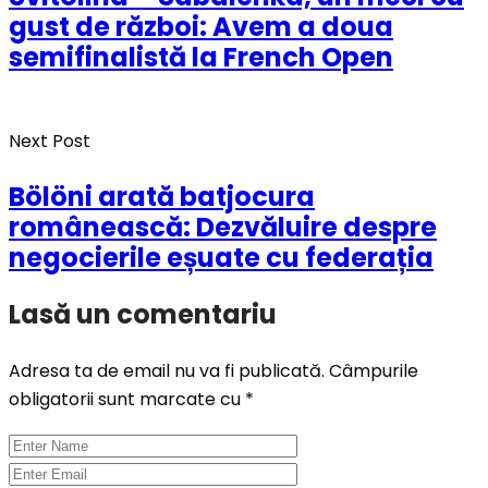
gust de război: Avem a doua
semifinalistă la French Open
Next Post
Bölöni arată batjocura
românească: Dezvăluire despre
negocierile eșuate cu federația
Lasă un comentariu
Adresa ta de email nu va fi publicată.
Câmpurile
obligatorii sunt marcate cu
*