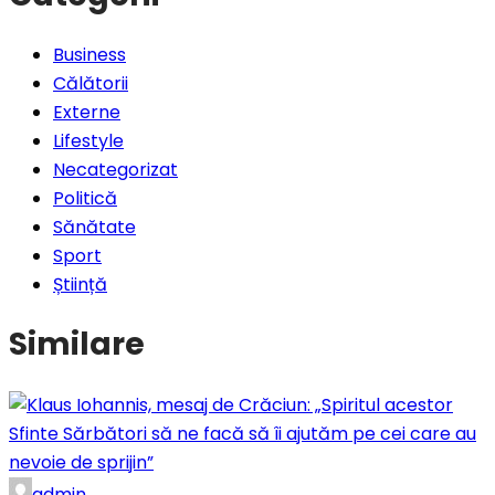
Business
Călătorii
Externe
Lifestyle
Necategorizat
Politică
Sănătate
Sport
Știință
Similare
admin