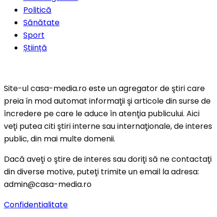
Politică
Sănătate
Sport
Știință
Site-ul casa-media.ro este un agregator de ştiri care
preia în mod automat informaţii şi articole din surse de
încredere pe care le aduce în atenţia publicului. Aici
veţi putea citi ştiri interne sau internaţionale, de interes
public, din mai multe domenii.
Dacă aveţi o ştire de interes sau doriţi să ne contactaţi
din diverse motive, puteţi trimite un email la adresa:
admin@casa-media.ro
Confidentialitate