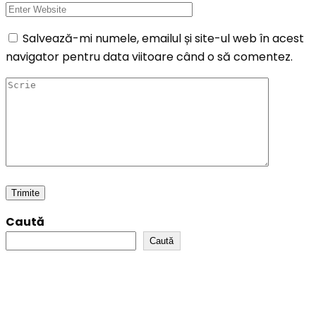
Salvează-mi numele, emailul și site-ul web în acest
navigator pentru data viitoare când o să comentez.
Caută
Caută