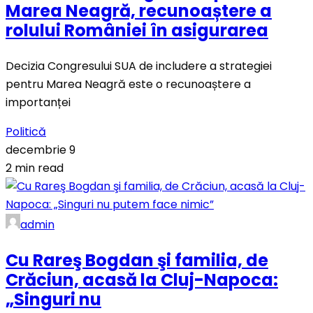
Marea Neagră, recunoaștere a
rolului României în asigurarea
Decizia Congresului SUA de includere a strategiei
pentru Marea Neagră este o recunoaștere a
importanței
Politică
decembrie 9
2 min read
admin
Cu Rareş Bogdan şi familia, de
Crăciun, acasă la Cluj-Napoca:
„Singuri nu