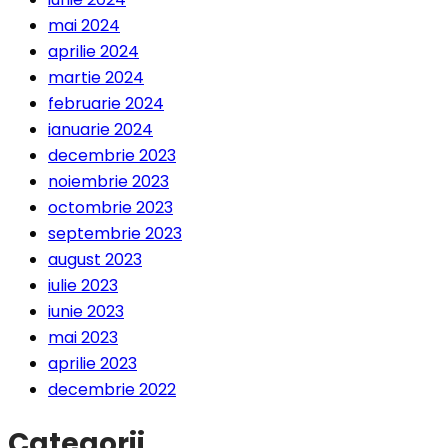
mai 2024
aprilie 2024
martie 2024
februarie 2024
ianuarie 2024
decembrie 2023
noiembrie 2023
octombrie 2023
septembrie 2023
august 2023
iulie 2023
iunie 2023
mai 2023
aprilie 2023
decembrie 2022
Categorii