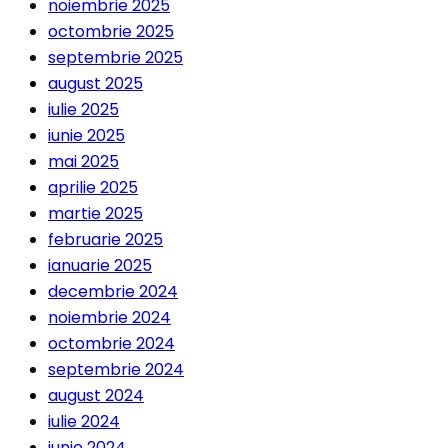
noiembrie 2025
octombrie 2025
septembrie 2025
august 2025
iulie 2025
iunie 2025
mai 2025
aprilie 2025
martie 2025
februarie 2025
ianuarie 2025
decembrie 2024
noiembrie 2024
octombrie 2024
septembrie 2024
august 2024
iulie 2024
iunie 2024