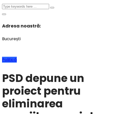
Adresa noastră:
București
Politică
PSD depune un
proiect pentru
eliminarea