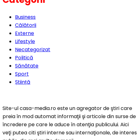
Business
Călătorii
Externe
Lifestyle
Necategorizat
Politică
Sănătate
Sport
Știință
Site-ul casa-media.ro este un agregator de ştiri care
preia în mod automat informaţii şi articole din surse de
încredere pe care le aduce în atenţia publicului. Aici
veţi putea citi ştiri interne sau internaţionale, de interes