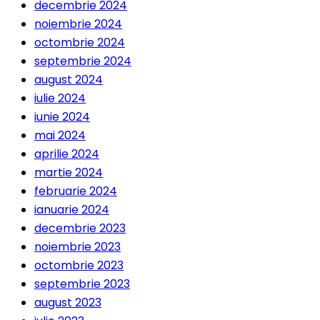
decembrie 2024
noiembrie 2024
octombrie 2024
septembrie 2024
august 2024
iulie 2024
iunie 2024
mai 2024
aprilie 2024
martie 2024
februarie 2024
ianuarie 2024
decembrie 2023
noiembrie 2023
octombrie 2023
septembrie 2023
august 2023