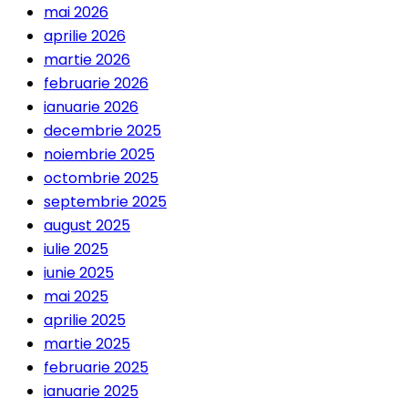
mai 2026
aprilie 2026
martie 2026
februarie 2026
ianuarie 2026
decembrie 2025
noiembrie 2025
octombrie 2025
septembrie 2025
august 2025
iulie 2025
iunie 2025
mai 2025
aprilie 2025
martie 2025
februarie 2025
ianuarie 2025