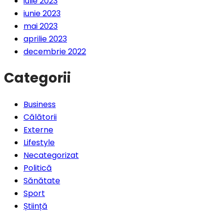
iulie 2023
iunie 2023
mai 2023
aprilie 2023
decembrie 2022
Categorii
Business
Călătorii
Externe
Lifestyle
Necategorizat
Politică
Sănătate
Sport
Știință