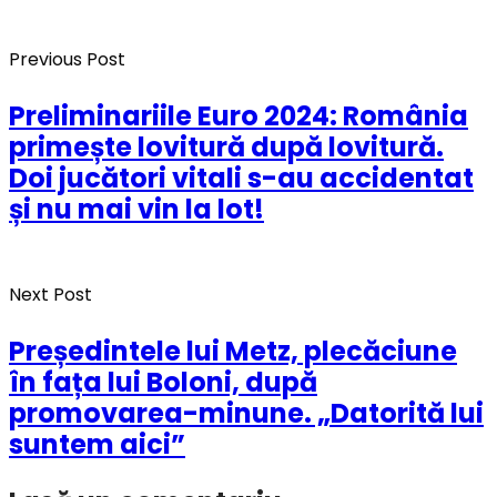
Previous Post
Preliminariile Euro 2024: România
primește lovitură după lovitură.
Doi jucători vitali s-au accidentat
și nu mai vin la lot!
Next Post
Președintele lui Metz, plecăciune
în fața lui Boloni, după
promovarea-minune. „Datorită lui
suntem aici”