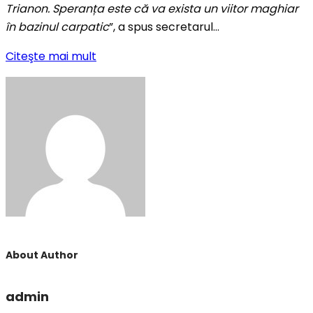
Trianon. Speranța este că va exista un viitor maghiar
în bazinul carpatic
”, a spus secretarul…
Citeşte mai mult
About Author
admin