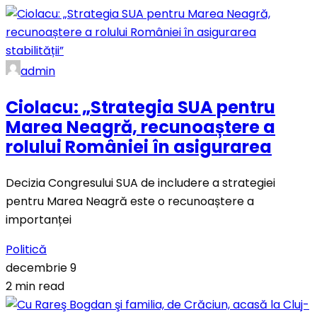
admin
Ciolacu: „Strategia SUA pentru
Marea Neagră, recunoaștere a
rolului României în asigurarea
Decizia Congresului SUA de includere a strategiei
pentru Marea Neagră este o recunoaștere a
importanței
Politică
decembrie 9
2 min read