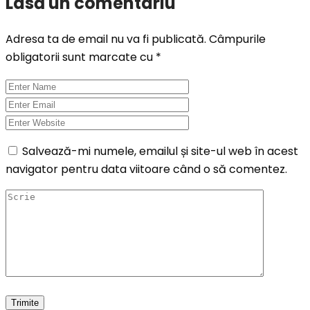
Lasă un comentariu
Adresa ta de email nu va fi publicată.
Câmpurile
obligatorii sunt marcate cu
*
Salvează-mi numele, emailul și site-ul web în acest
navigator pentru data viitoare când o să comentez.