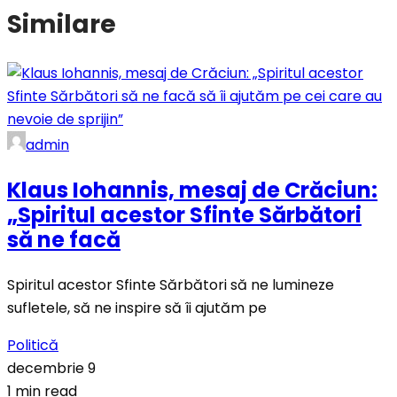
Similare
admin
Klaus Iohannis, mesaj de Crăciun:
„Spiritul acestor Sfinte Sărbători
să ne facă
Spiritul acestor Sfinte Sărbători să ne lumineze
sufletele, să ne inspire să îi ajutăm pe
Politică
decembrie 9
1 min read