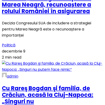
Marea Neagră, recunoaștere a
rolului României în asigurarea
Decizia Congresului SUA de includere a strategiei
pentru Marea Neagră este o recunoaștere a
importanței
Politică
decembrie 9
2 min read
admin
Cu Rareş Bogdan şi familia, de
Crăciun, acasă la Cluj-Napoca:
„Singuri nu