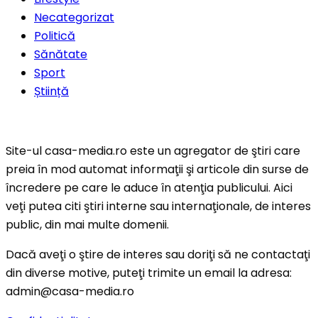
Necategorizat
Politică
Sănătate
Sport
Știință
Site-ul casa-media.ro este un agregator de ştiri care
preia în mod automat informaţii şi articole din surse de
încredere pe care le aduce în atenţia publicului. Aici
veţi putea citi ştiri interne sau internaţionale, de interes
public, din mai multe domenii.
Dacă aveţi o ştire de interes sau doriţi să ne contactaţi
din diverse motive, puteţi trimite un email la adresa:
admin@casa-media.ro