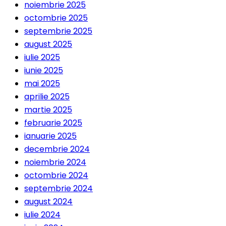
noiembrie 2025
octombrie 2025
septembrie 2025
august 2025
iulie 2025
iunie 2025
mai 2025
aprilie 2025
martie 2025
februarie 2025
ianuarie 2025
decembrie 2024
noiembrie 2024
octombrie 2024
septembrie 2024
august 2024
iulie 2024