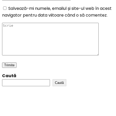
Salvează-mi numele, emailul și site-ul web în acest
navigator pentru data viitoare când o să comentez.
Caută
Caută