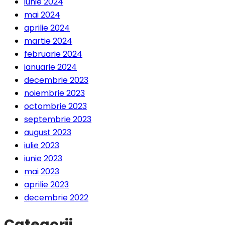
iunie 2024
mai 2024
aprilie 2024
martie 2024
februarie 2024
ianuarie 2024
decembrie 2023
noiembrie 2023
octombrie 2023
septembrie 2023
august 2023
iulie 2023
iunie 2023
mai 2023
aprilie 2023
decembrie 2022
Categorii