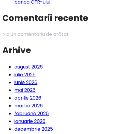
banca CFR-ului
Comentarii recente
Niciun comentariu de arătat.
Arhive
august 2026
iulie 2026
iunie 2026
mai 2026
aprilie 2026
martie 2026
februarie 2026
ianuarie 2026
decembrie 2025