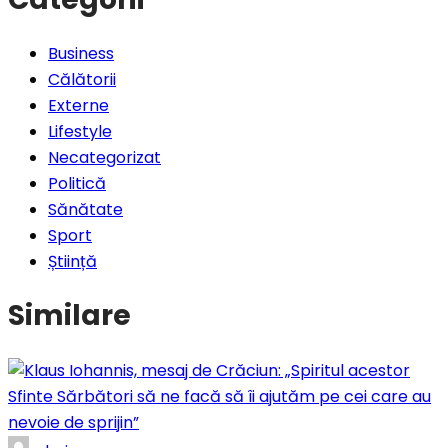
Business
Călătorii
Externe
Lifestyle
Necategorizat
Politică
Sănătate
Sport
Știință
Similare