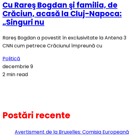
Cu Rareş Bogdan şi familia, de
Crăciun, acasă la Cluj-Napoca:
„Singuri nu
Rareș Bogdan a povestit în exclusivitate la Antena 3
CNN cum petrece Crăciunul împreună cu
Politică
decembrie 9
2 min read
Postări recente
Avertisment de la Bruxelles: Comisia Europeană