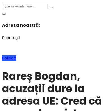
Adresa noastră:
București
Politică
Rareș Bogdan,
acuzații dure la
adresa UE: Cred că