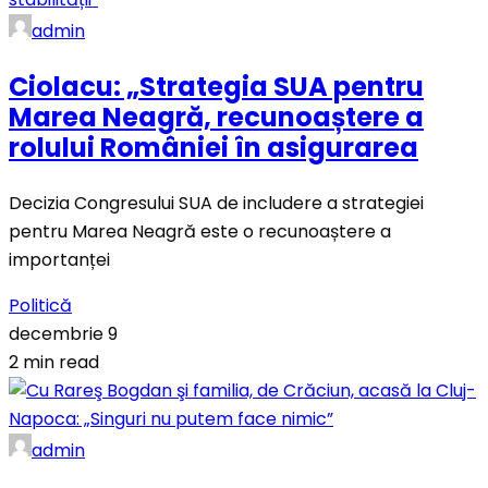
admin
Ciolacu: „Strategia SUA pentru
Marea Neagră, recunoaștere a
rolului României în asigurarea
Decizia Congresului SUA de includere a strategiei
pentru Marea Neagră este o recunoaștere a
importanței
Politică
decembrie 9
2 min read
admin