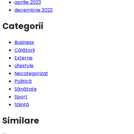
aprilie 2023
decembrie 2022
Categorii
Business
Călătorii
Externe
Lifestyle
Necategorizat
Politică
Sănătate
Sport
Știință
Similare