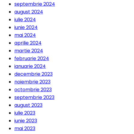
septembrie 2024
august 2024
iulie 2024
iunie 2024
mai 2024
aprilie 2024
martie 2024
februarie 2024
ianuarie 2024
decembrie 2023
noiembrie 2023
octombrie 2023
septembrie 2023
august 2023
iulie 2023
iunie 2023
mai 2023