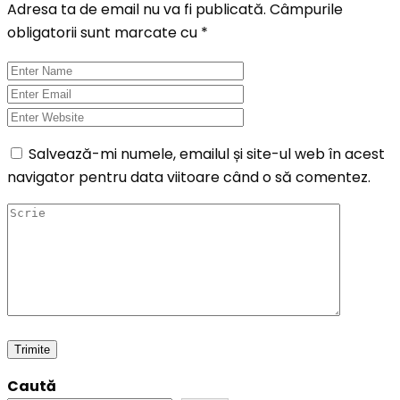
Adresa ta de email nu va fi publicată.
Câmpurile
obligatorii sunt marcate cu
*
Salvează-mi numele, emailul și site-ul web în acest
navigator pentru data viitoare când o să comentez.
Caută