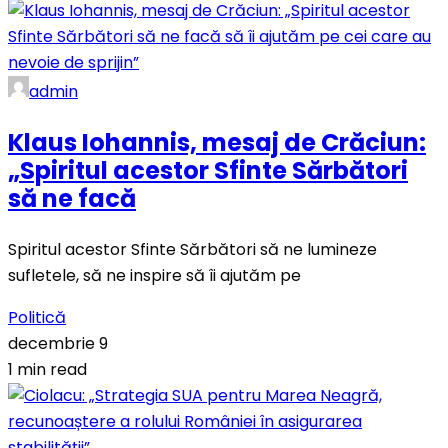
admin
Klaus Iohannis, mesaj de Crăciun:
„Spiritul acestor Sfinte Sărbători
să ne facă
Spiritul acestor Sfinte Sărbători să ne lumineze
sufletele, să ne inspire să îi ajutăm pe
Politică
decembrie 9
1 min read