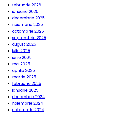
februarie 2026
ianuarie 2026
decembrie 2025
noiembrie 2025
octombrie 2025
septembrie 2025
august 2025
iulie 2025
iunie 2025
mai 2025
aprilie 2025
martie 2025
februarie 2025
ianuarie 2025
decembrie 2024
noiembrie 2024
octombrie 2024