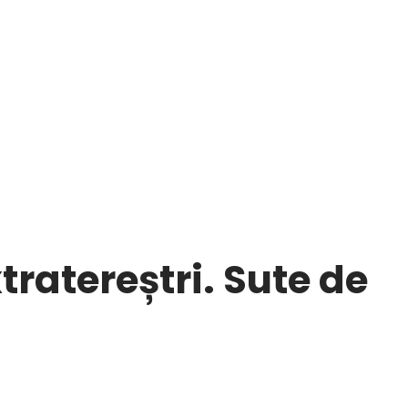
tratereștri. Sute de