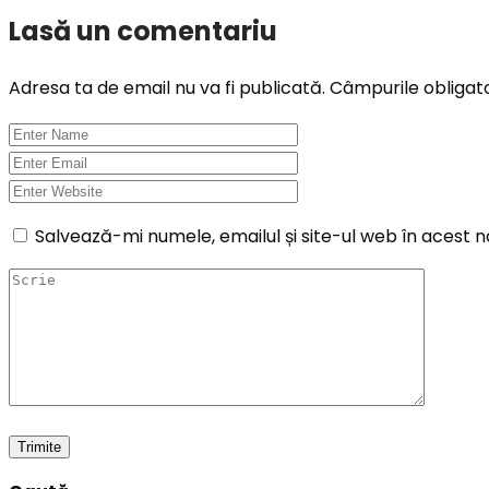
Lasă un comentariu
Adresa ta de email nu va fi publicată.
Câmpurile obligat
Salvează-mi numele, emailul și site-ul web în acest 