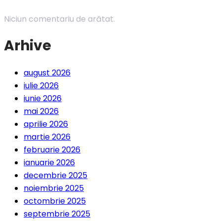
Niciun comentariu de arătat.
Arhive
august 2026
iulie 2026
iunie 2026
mai 2026
aprilie 2026
martie 2026
februarie 2026
ianuarie 2026
decembrie 2025
noiembrie 2025
octombrie 2025
septembrie 2025